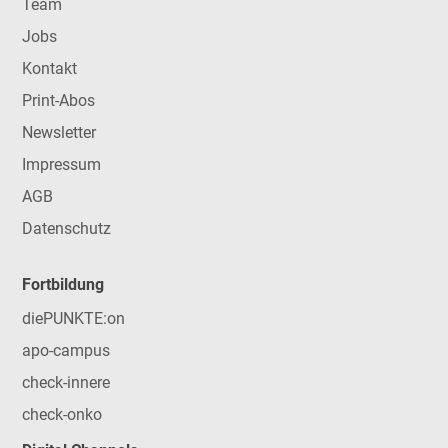
Team
Jobs
Kontakt
Print-Abos
Newsletter
Impressum
AGB
Datenschutz
Fortbildung
diePUNKTE:on
apo-campus
check-innere
check-onko