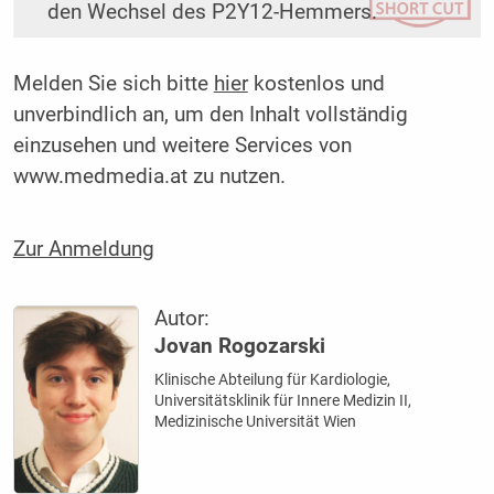
den Wechsel des P2Y12-Hemmers.
Melden Sie sich bitte
hier
kostenlos und
unverbindlich an, um den Inhalt vollständig
einzusehen und weitere Services von
www.medmedia.at zu nutzen.
Zur Anmeldung
Autor:
Jovan Rogozarski
Klinische Abteilung für Kardiologie,
Universitätsklinik für Innere Medizin II,
Medizinische Universität Wien