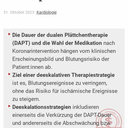
31. Oktober 2023
Kardiologie
Die Dauer der dualen Plättchentherapie
(DAPT) und die Wahl der Medikation
nach
Koronarintervention hängen vom klinischen
Erscheinungsbild und Blutungsrisiko der
Patient:innen ab.
Ziel einer deeskalativen Therapiestrategie
ist es, Blutungsereignisse zu verringern,
ohne das Risiko für ischämische Ereignisse
zu steigern.
Deeskalationsstrategien
inkludieren
einerseits die Verkürzung der DAPT-Dauer
und andererseits die Abschwächung bzw.