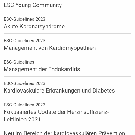
ESC Young Community
ESC-Guidelines 2023
Akute Koronarsyndrome
ESC-Guidelines 2023
Management von Kardiomyopathien
ESC-Guidelines
Management der Endokarditis
ESC-Guidelines 2023
Kardiovaskuläre Erkrankungen und Diabetes
ESC-Guidelines 2023
Fokussiertes Update der Herzinsuffizienz-
Leitlinien 2021
Neu im Bereich der kardiovaskulären Prävention