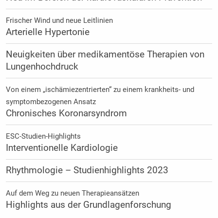
Frischer Wind und neue Leitlinien
Arterielle Hypertonie
Neuigkeiten über medikamentöse Therapien von
Lungenhochdruck
Von einem „ischämiezentrierten“ zu einem krankheits- und
symptombezogenen Ansatz
Chronisches Koronarsyndrom
ESC-Studien-Highlights
Interventionelle Kardiologie
Rhythmologie – Studienhighlights 2023
Auf dem Weg zu neuen Therapieansätzen
Highlights aus der Grundlagenforschung