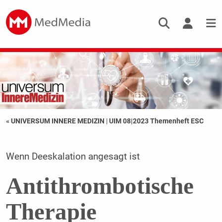
« UNIVERSUM INNERE MEDIZIN
|
UIM 08|2023 Themenheft ESC
Wenn Deeskalation angesagt ist
Antithrombotische
Therapie