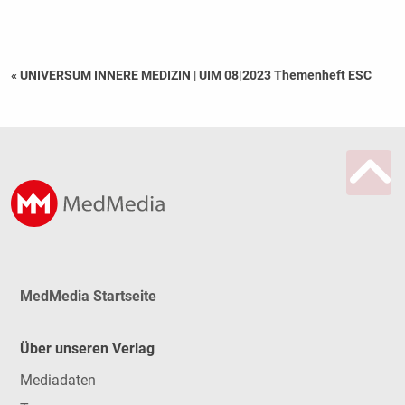
« UNIVERSUM INNERE MEDIZIN
|
UIM 08|2023 Themenheft ESC
MedMedia Startseite
Über unseren Verlag
Mediadaten