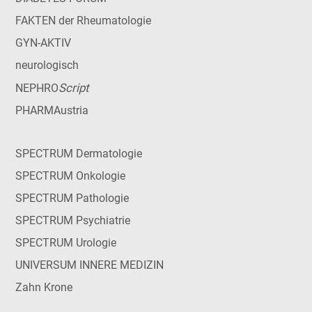
FAKTEN der Rheumatologie
GYN-AKTIV
neurologisch
Script
NEPHRO
PHARMAustria
SPECTRUM Dermatologie
SPECTRUM Onkologie
SPECTRUM Pathologie
SPECTRUM Psychiatrie
SPECTRUM Urologie
UNIVERSUM INNERE MEDIZIN
Zahn Krone