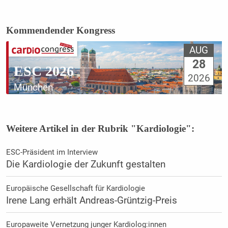
Kommendender Kongress
AUG
28
ESC 2026
2026
München
Weitere Artikel in der Rubrik "Kardiologie":
ESC-Präsident im Interview
Die Kardiologie der Zukunft gestalten
Europäische Gesellschaft für Kardiologie
Irene Lang erhält Andreas-Grüntzig-Preis
Europaweite Vernetzung junger Kardiolog:innen