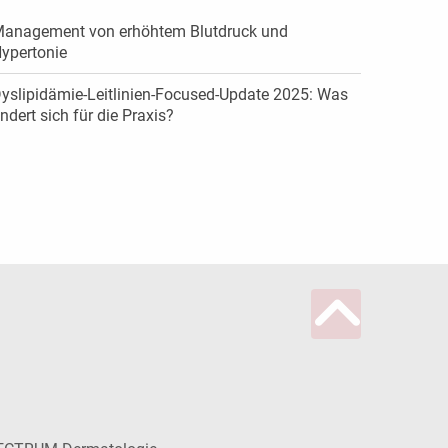
anagement von erhöhtem Blutdruck und
ypertonie
yslipidämie-Leitlinien-Focused-Update 2025: Was
ndert sich für die Praxis?