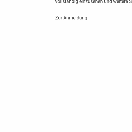
vollständig einzusehen und weitere
Zur Anmeldung