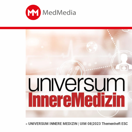
« UNIVERSUM INNERE MEDIZIN
|
UIM 08|2023 Themenheft ESC