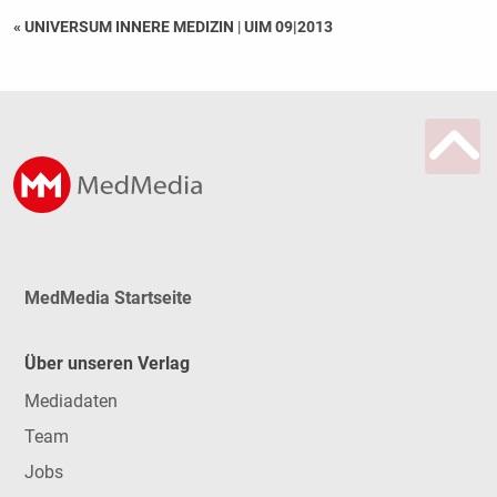
« UNIVERSUM INNERE MEDIZIN
|
UIM 09|2013
MedMedia Startseite
Über unseren Verlag
Mediadaten
Team
Jobs