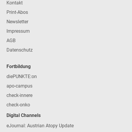
Kontakt
Print-Abos
Newsletter
Impressum
AGB
Datenschutz
Fortbildung
diePUNKTE:on
apo-campus
check-innere
check-onko
Digital Channels
eJournal: Austrian Atopy Update