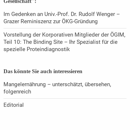
Gesellschaft":
Im Gedenken an Univ.-Prof. Dr. Rudolf Wenger –
Grazer Reminiszenz zur ÖKG-Gründung
Vorstellung der Korporativen Mitglieder der ÖGIM,
Teil 10: The Binding Site – Ihr Spezialist für die
spezielle Proteindiagnostik
Das könnte Sie auch interessieren
Mangelernährung – unterschätzt, übersehen,
folgenreich
Editorial