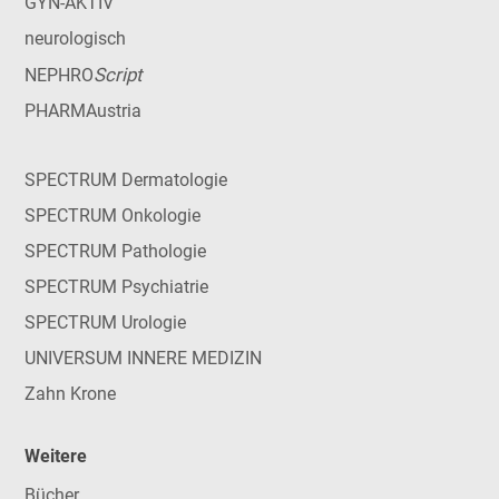
GYN-AKTIV
neurologisch
Script
NEPHRO
PHARMAustria
SPECTRUM Dermatologie
SPECTRUM Onkologie
SPECTRUM Pathologie
SPECTRUM Psychiatrie
SPECTRUM Urologie
UNIVERSUM INNERE MEDIZIN
Zahn Krone
Weitere
Bücher