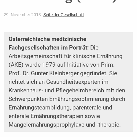
29. November 2013
Seite der Gesellschaft
Österreichische medizinische
Fachgesellschaften im Porträt:
Die
Arbeitsgemeinschaft für klinische Ernährung
(AKE) wurde 1979 auf Initiative von Prim.
Prof. Dr. Gunter Kleinberger gegründet. Sie
richtet sich an Gesundheitsexperten im
Krankenhaus- und Pflegeheimbereich mit den
Schwerpunkten Ernährungsoptimierung durch
Ernährungsteambildung, parenterale und
enterale Ernährungs­therapien sowie
Mangelernährungsprophylaxe und -therapie.