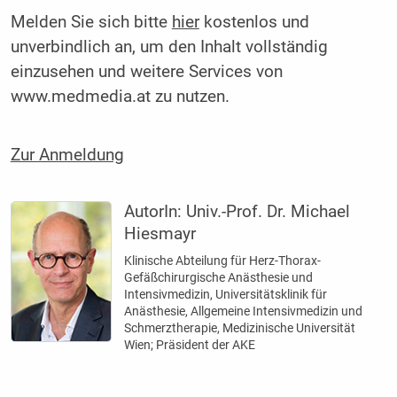
Melden Sie sich bitte
hier
kostenlos und
unverbindlich an, um den Inhalt vollständig
einzusehen und weitere Services von
www.medmedia.at zu nutzen.
Zur Anmeldung
AutorIn:
Univ.-Prof. Dr. Michael
Hiesmayr
Klinische Abteilung für Herz-Thorax-
Gefäßchirurgische Anästhesie und
Intensivmedizin, Universitätsklinik für
Anästhesie, Allgemeine Intensivmedizin und
Schmerztherapie, Medizinische Universität
Wien; Präsident der AKE