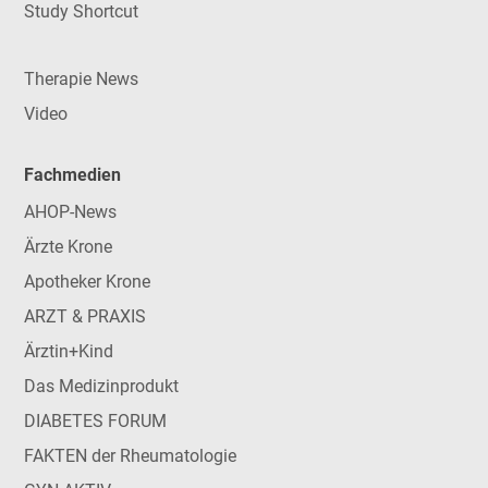
Study Shortcut
Therapie News
Video
Fachmedien
AHOP-News
Ärzte Krone
Apotheker Krone
ARZT & PRAXIS
Ärztin+Kind
Das Medizinprodukt
DIABETES FORUM
FAKTEN der Rheumatologie