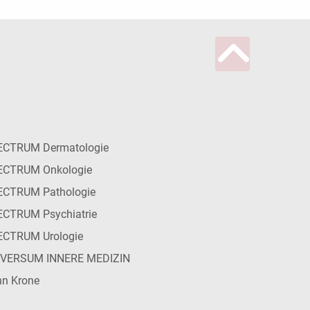
ECTRUM Dermatologie
ECTRUM Onkologie
ECTRUM Pathologie
CTRUM Psychiatrie
ECTRUM Urologie
IVERSUM INNERE MEDIZIN
n Krone