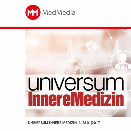
« UNIVERSUM INNERE MEDIZIN
|
UIM 01|2017