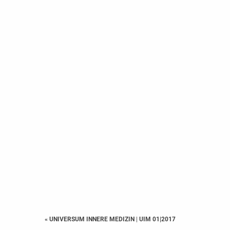
« UNIVERSUM INNERE MEDIZIN
|
UIM 01|2017