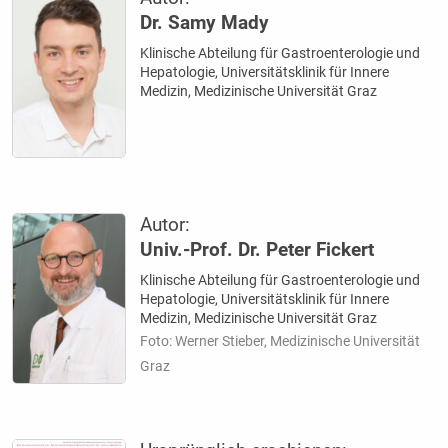
Dr. Samy Mady
Klinische Abteilung für Gastroenterologie und
Hepatologie, Universitätsklinik für Innere
Medizin, Medizinische Universität Graz
Autor:
Univ.-Prof. Dr. Peter Fickert
Klinische Abteilung für Gastroenterologie und
Hepatologie, Universitätsklinik für Innere
Medizin, Medizinische Universität Graz
Foto: Werner Stieber, Medizinische Universität
Graz