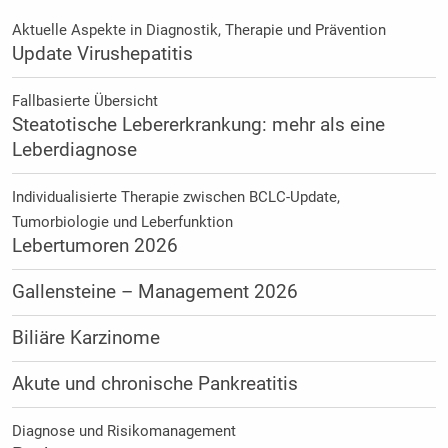
Aktuelle Aspekte in Diagnostik, Therapie und Prävention
Update Virushepatitis
Fallbasierte Übersicht
Steatotische Lebererkrankung: mehr als eine
Leberdiagnose
Individualisierte Therapie zwischen BCLC-Update,
Tumorbiologie und Leberfunktion
Lebertumoren 2026
Gallensteine – Management 2026
Biliäre Karzinome
Akute und chronische Pankreatitis
Diagnose und Risikomanagement