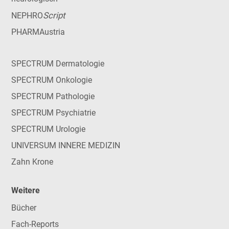
Script
NEPHRO
PHARMAustria
SPECTRUM Dermatologie
SPECTRUM Onkologie
SPECTRUM Pathologie
SPECTRUM Psychiatrie
SPECTRUM Urologie
UNIVERSUM INNERE MEDIZIN
Zahn Krone
Weitere
Bücher
Fach-Reports