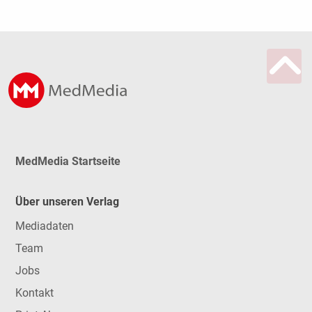
MedMedia Startseite
Über unseren Verlag
Mediadaten
Team
Jobs
Kontakt