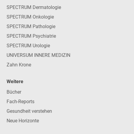
SPECTRUM Dermatologie
SPECTRUM Onkologie
SPECTRUM Pathologie
SPECTRUM Psychiatrie
SPECTRUM Urologie
UNIVERSUM INNERE MEDIZIN
Zahn Krone
Weitere
Bücher
Fach-Reports
Gesundheit verstehen
Neue Horizonte