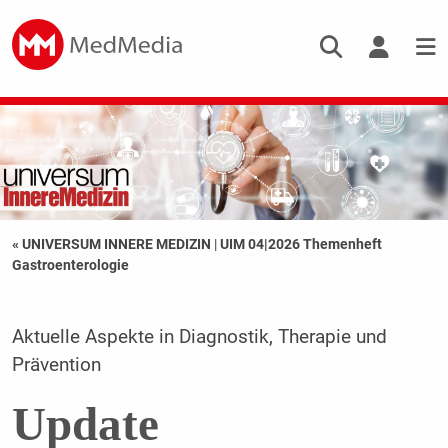
« UNIVERSUM INNERE MEDIZIN
|
UIM 04|2026 Themenheft
Gastroenterologie
Aktuelle Aspekte in Diagnostik, Therapie und
Prävention
Update