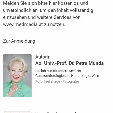
Melden Sie sich bitte
hier
kostenlos und
unverbindlich an, um den Inhalt vollständig
einzusehen und weitere Services von
www.medmedia.at zu nutzen.
Zur Anmeldung
Autorin:
Ao. Univ.-Prof. Dr. Petra Munda
Fachärztin für Innere Medizin,
Gastroenterologie und Hepatologie, Wien
Foto: feel image - Fotografie