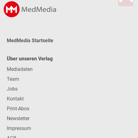
MedMedia Startseite
Über unseren Verlag
Mediadaten
Team
Jobs
Kontakt
Print-Abos
Newsletter
Impressum