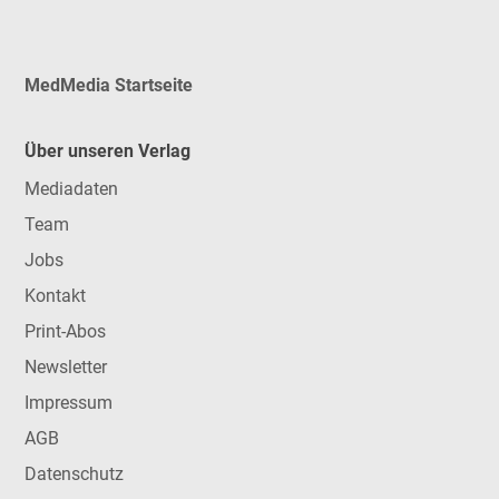
MedMedia Startseite
Über unseren Verlag
Mediadaten
Team
Jobs
Kontakt
Print-Abos
Newsletter
Impressum
AGB
Datenschutz