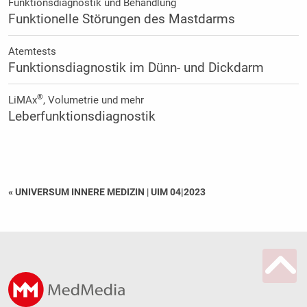
Funktionsdiagnostik und Behandlung
Funktionelle Störungen des Mastdarms
Atemtests
Funktionsdiagnostik im Dünn- und Dickdarm
®
LiMAx
, Volumetrie und mehr
Leberfunktionsdiagnostik
« UNIVERSUM INNERE MEDIZIN
|
UIM 04|2023