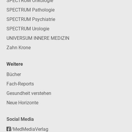
SPECTRUM Onkologie
SPECTRUM Pathologie
SPECTRUM Psychiatrie
SPECTRUM Urologie
UNIVERSUM INNERE MEDIZIN
Zahn Krone
Weitere
Bücher
Fach-Reports
Gesundheit verstehen
Neue Horizonte
Social Media
/MedMediaVerlag