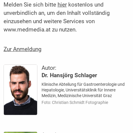
Melden Sie sich bitte
hier
kostenlos und
unverbindlich an, um den Inhalt vollständig
einzusehen und weitere Services von
www.medmedia.at zu nutzen.
Zur Anmeldung
Autor:
Dr. Hansjörg Schlager
Klinische Abteilung für Gastroenterologie und
Hepatologie, Universitätsklinik für Innere
Medizin, Medizinische Universität Graz
Foto: Christian Schmidt Fotographie