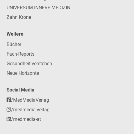
UNIVERSUM INNERE MEDIZIN
Zahn Krone
Weitere
Bücher
Fach-Reports
Gesundheit verstehen
Neue Horizonte
Social Media
/MedMediaVerlag
/medmedia.verlag
/medmedia-at