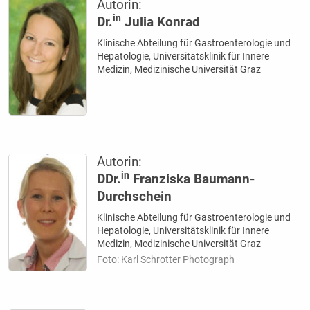
Autorin:
in
Dr.
Julia Konrad
Klinische Abteilung für Gastroenterologie und
Hepatologie, Universitätsklinik für Innere
Medizin, Medizinische Universität Graz
Autorin:
in
DDr.
Franziska Baumann-
Durchschein
Klinische Abteilung für Gastroenterologie und
Hepatologie, Universitätsklinik für Innere
Medizin, Medizinische Universität Graz
Foto: Karl Schrotter Photograph