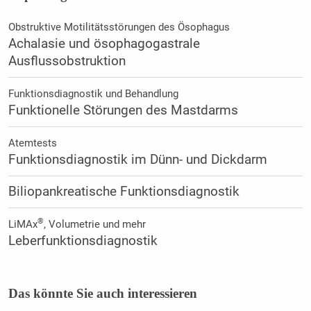
Obstruktive Motilitätsstörungen des Ösophagus
Achalasie und ösophagogastrale
Ausflussobstruktion
Funktionsdiagnostik und Behandlung
Funktionelle Störungen des Mastdarms
Atemtests
Funktionsdiagnostik im Dünn- und Dickdarm
Biliopankreatische Funktionsdiagnostik
®
LiMAx
, Volumetrie und mehr
Leberfunktionsdiagnostik
Das könnte Sie auch interessieren