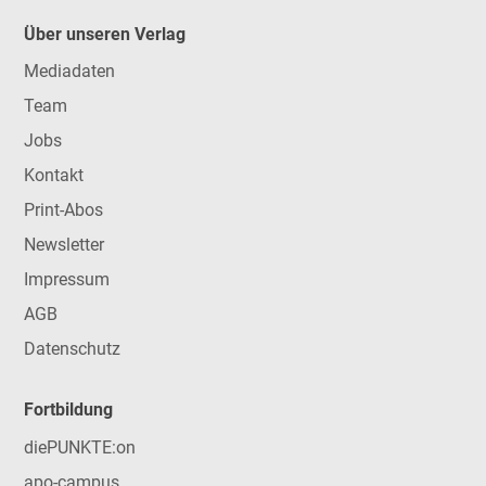
Über unseren Verlag
Mediadaten
Team
Jobs
Kontakt
Print-Abos
Newsletter
Impressum
AGB
Datenschutz
Fortbildung
diePUNKTE:on
apo-campus