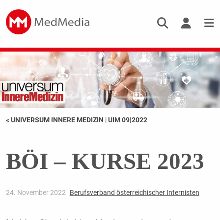
« UNIVERSUM INNERE MEDIZIN
|
UIM 09|2022
BÖI – KURSE 2023
24. November 2022
Berufsverband österreichischer Internisten