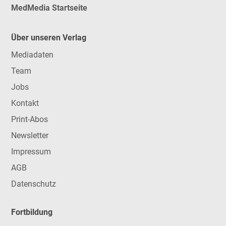
MedMedia Startseite
Über unseren Verlag
Mediadaten
Team
Jobs
Kontakt
Print-Abos
Newsletter
Impressum
AGB
Datenschutz
Fortbildung