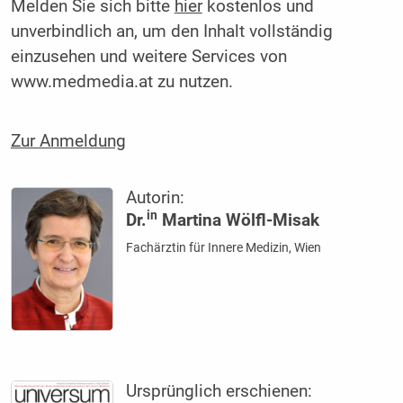
Melden Sie sich bitte
hier
kostenlos und
unverbindlich an, um den Inhalt vollständig
einzusehen und weitere Services von
www.medmedia.at zu nutzen.
Zur Anmeldung
Autorin:
in
Dr.
Martina Wölfl-Misak
Fachärztin für Innere Medizin, Wien
Ursprünglich erschienen: