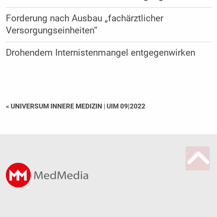
Forderung nach Ausbau „fachärztlicher
Versorgungseinheiten“
Drohendem Internistenmangel entgegenwirken
« UNIVERSUM INNERE MEDIZIN
|
UIM 09|2022