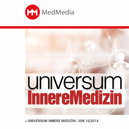
« UNIVERSUM INNERE MEDIZIN
|
UIM 10|2014