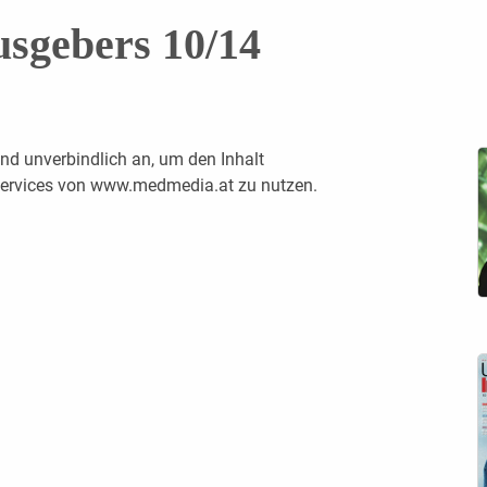
usgebers 10/14
nd unverbindlich an, um den Inhalt
 Services von www.medmedia.at zu nutzen.