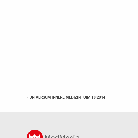
« UNIVERSUM INNERE MEDIZIN
|
UIM 10|2014