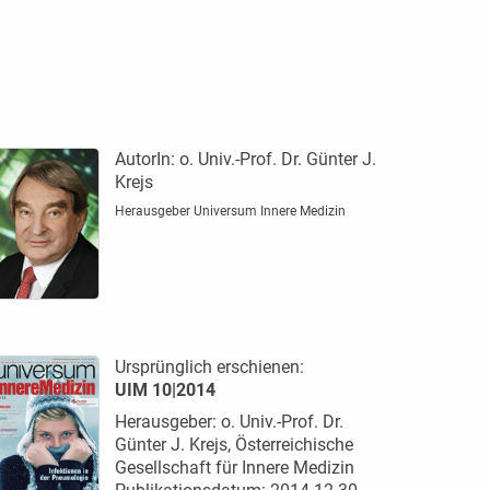
AutorIn:
o. Univ.-Prof. Dr. Günter J.
Krejs
Herausgeber Universum Innere Medizin
Ursprünglich erschienen:
UIM 10|2014
Herausgeber: o. Univ.-Prof. Dr.
Günter J. Krejs, Österreichische
Gesellschaft für Innere Medizin