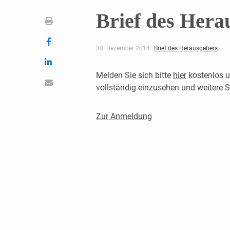
Brief des Hera
30. Dezember 2014
Brief des Herausgebers
Melden Sie sich bitte
hier
kostenlos u
vollständig einzusehen und weitere
Zur Anmeldung