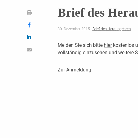
Brief des Hera
30. Dezember 2015
Brief des Herausgebers
Melden Sie sich bitte
hier
kostenlos u
vollständig einzusehen und weitere
Zur Anmeldung