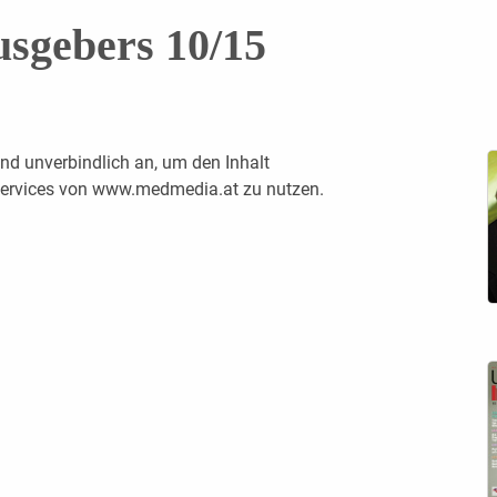
usgebers 10/15
nd unverbindlich an, um den Inhalt
 Services von www.medmedia.at zu nutzen.