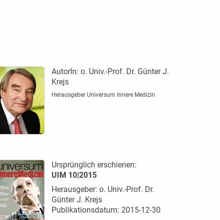
AutorIn:
o. Univ.-Prof. Dr. Günter J.
Krejs
Herausgeber Universum Innere Medizin
Ursprünglich erschienen:
UIM 10|2015
Herausgeber: o. Univ.-Prof. Dr.
Günter J. Krejs
Publikationsdatum: 2015-12-30