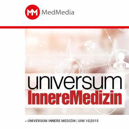
« UNIVERSUM INNERE MEDIZIN
|
UIM 10|2015