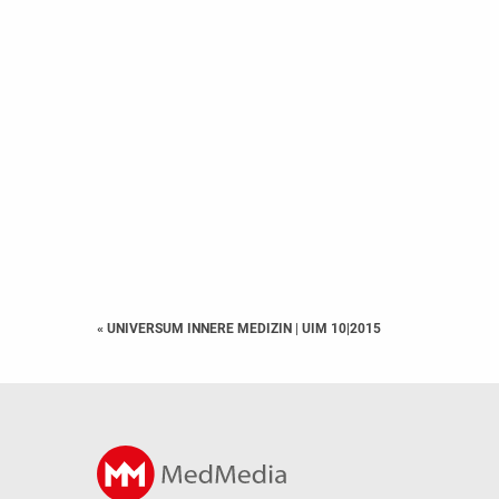
« UNIVERSUM INNERE MEDIZIN
|
UIM 10|2015