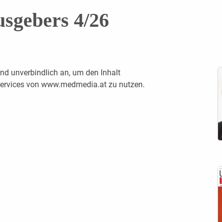
usgebers 4/26
nd unverbindlich an, um den Inhalt
 Services von www.medmedia.at zu nutzen.