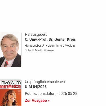
Herausgeber:
O. Univ.-Prof. Dr. Günter Krejs
Herausgeber Universum Innere Medizin
Foto: © Martin Wiesner
Ursprünglich erschienen:
UIM 04|2026
Publikationsdatum: 2026-05-28
Zur Ausgabe »