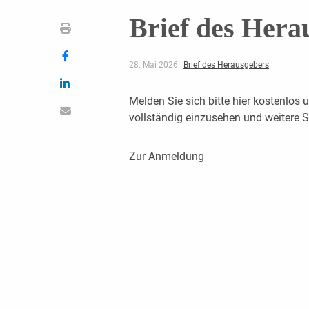
Brief des Hera
28. Mai 2026
Brief des Herausgebers
Melden Sie sich bitte
hier
kostenlos u
vollständig einzusehen und weitere
Zur Anmeldung