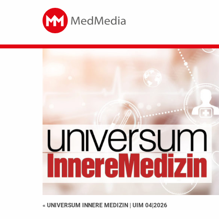
« UNIVERSUM INNERE MEDIZIN
|
UIM 04|2026