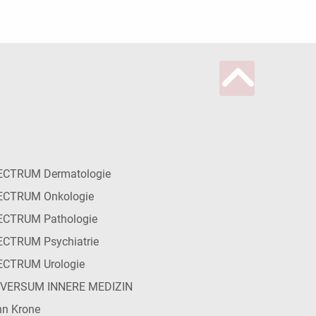
ECTRUM Dermatologie
ECTRUM Onkologie
ECTRUM Pathologie
CTRUM Psychiatrie
ECTRUM Urologie
IVERSUM INNERE MEDIZIN
n Krone