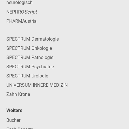
neurologisch
Script
NEPHRO
PHARMAustria
SPECTRUM Dermatologie
SPECTRUM Onkologie
SPECTRUM Pathologie
SPECTRUM Psychiatrie
SPECTRUM Urologie
UNIVERSUM INNERE MEDIZIN
Zahn Krone
Weitere
Bücher