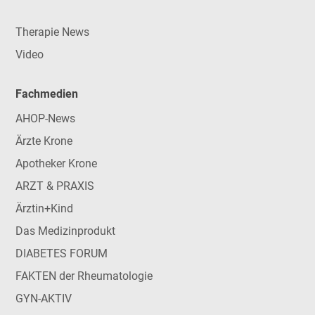
Therapie News
Video
Fachmedien
AHOP-News
Ärzte Krone
Apotheker Krone
ARZT & PRAXIS
Ärztin+Kind
Das Medizinprodukt
DIABETES FORUM
FAKTEN der Rheumatologie
GYN-AKTIV