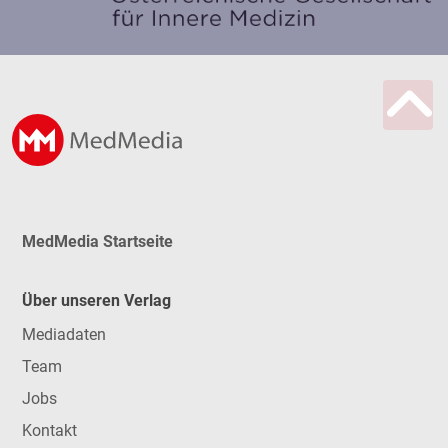
MedMedia Startseite
Über unseren Verlag
Mediadaten
Team
Jobs
Kontakt