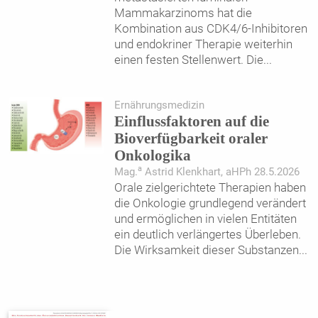
Mammakarzinoms hat die
Kombination aus CDK4/6-Inhibitoren
und endokriner Therapie weiterhin
einen festen Stellenwert. Die
...
Ernährungsmedizin
Einflussfaktoren auf die
Bioverfügbarkeit oraler
Onkologika
a
Mag.
Astrid Klenkhart, aHPh 28.5.2026
Orale zielgerichtete Therapien haben
die Onkologie grundlegend verändert
und ermöglichen in vielen Entitäten
ein deutlich verlängertes Überleben.
Die Wirksamkeit dieser Substanzen
...