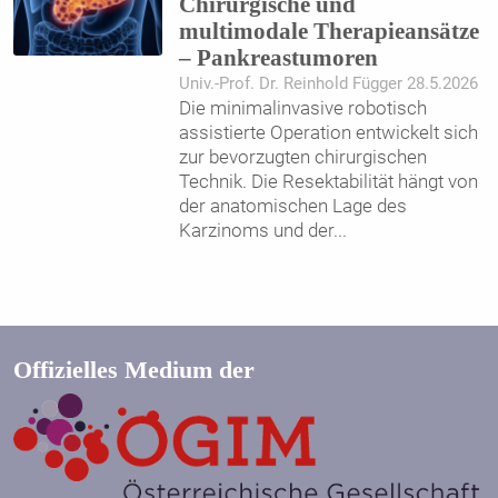
Chirurgische und
multimodale Therapieansätze
– Pankreastumoren
Univ.-Prof. Dr. Reinhold Függer 28.5.2026
Die minimalinvasive robotisch
assistierte Operation entwickelt sich
zur bevorzugten chirurgischen
Technik. Die Resektabilität hängt von
der anatomischen Lage des
Karzinoms und der
...
Offizielles Medium der