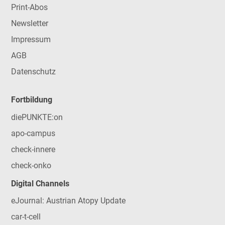
Print-Abos
Newsletter
Impressum
AGB
Datenschutz
Fortbildung
diePUNKTE:on
apo-campus
check-innere
check-onko
Digital Channels
eJournal: Austrian Atopy Update
car-t-cell