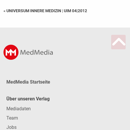
« UNIVERSUM INNERE MEDIZIN
|
UIM 04|2012
MedMedia Startseite
Über unseren Verlag
Mediadaten
Team
Jobs