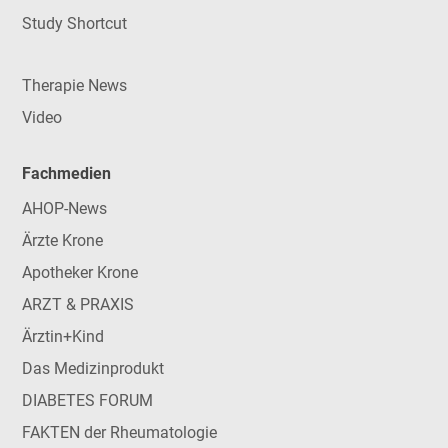
Study Shortcut
Therapie News
Video
Fachmedien
AHOP-News
Ärzte Krone
Apotheker Krone
ARZT & PRAXIS
Ärztin+Kind
Das Medizinprodukt
DIABETES FORUM
FAKTEN der Rheumatologie