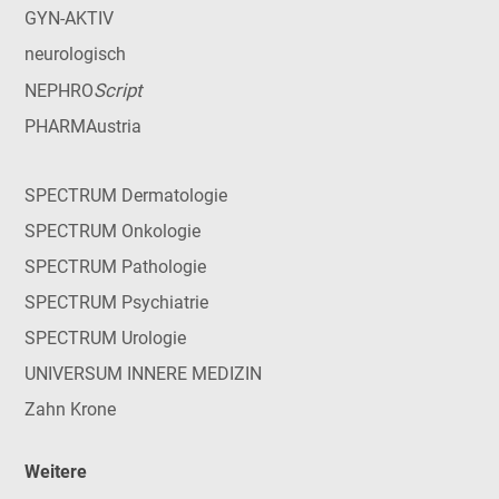
GYN-AKTIV
neurologisch
Script
NEPHRO
PHARMAustria
SPECTRUM Dermatologie
SPECTRUM Onkologie
SPECTRUM Pathologie
SPECTRUM Psychiatrie
SPECTRUM Urologie
UNIVERSUM INNERE MEDIZIN
Zahn Krone
Weitere