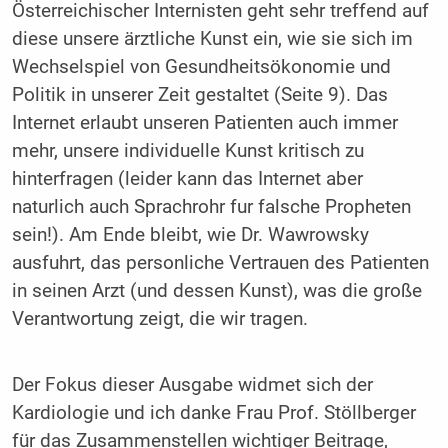
Österreichischer Internisten geht sehr treffend auf
diese unsere ärztliche Kunst ein, wie sie sich im
Wechselspiel von Gesundheitsökonomie und
Politik in unserer Zeit gestaltet (Seite 9). Das
Internet erlaubt unseren Patienten auch immer
mehr, unsere individuelle Kunst kritisch zu
hinterfragen (leider kann das Internet aber
naturlich auch Sprachrohr fur falsche Propheten
sein!). Am Ende bleibt, wie Dr. Wawrowsky
ausfuhrt, das personliche Vertrauen des Patienten
in seinen Arzt (und dessen Kunst), was die große
Verantwortung zeigt, die wir tragen.
Der Fokus dieser Ausgabe widmet sich der
Kardiologie und ich danke Frau Prof. Stöllberger
für das Zusammenstellen wichtiger Beitrage,