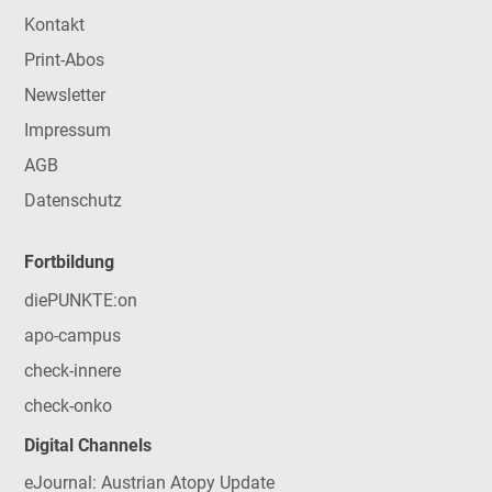
Kontakt
Print-Abos
Newsletter
Impressum
AGB
Datenschutz
Fortbildung
diePUNKTE:on
apo-campus
check-innere
check-onko
Digital Channels
eJournal: Austrian Atopy Update