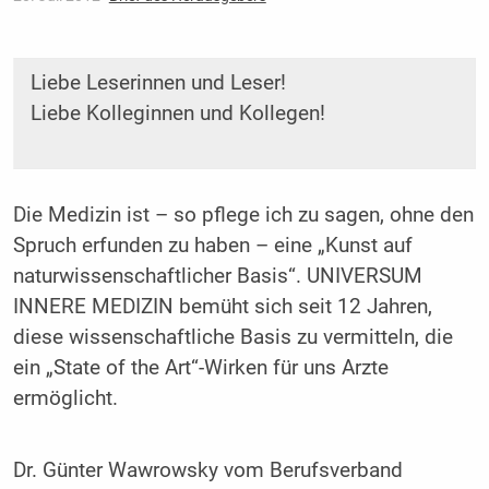
Liebe Leserinnen und Leser!
Liebe Kolleginnen und Kollegen!
Die Medizin ist – so pflege ich zu sagen, ohne den
Spruch erfunden zu haben – eine „Kunst auf
naturwissenschaftlicher Basis“. UNIVERSUM
INNERE MEDIZIN bemüht sich seit 12 Jahren,
diese wissenschaftliche Basis zu vermitteln, die
ein „State of the Art“-Wirken für uns Arzte
ermöglicht.
Dr. Günter Wawrowsky vom Berufsverband