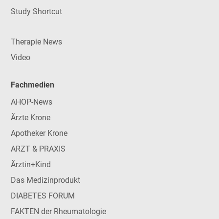
Study Shortcut
Therapie News
Video
Fachmedien
AHOP-News
Ärzte Krone
Apotheker Krone
ARZT & PRAXIS
Ärztin+Kind
Das Medizinprodukt
DIABETES FORUM
FAKTEN der Rheumatologie