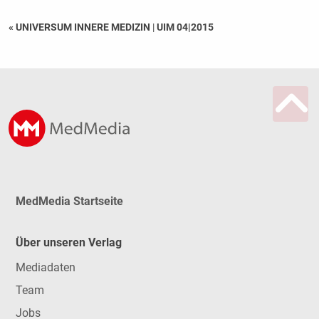
« UNIVERSUM INNERE MEDIZIN
|
UIM 04|2015
MedMedia Startseite
Über unseren Verlag
Mediadaten
Team
Jobs