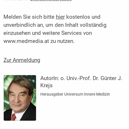
Melden Sie sich bitte
hier
kostenlos und
unverbindlich an, um den Inhalt vollständig
einzusehen und weitere Services von
www.medmedia.at zu nutzen.
Zur Anmeldung
AutorIn:
o. Univ.-Prof. Dr. Günter J.
Krejs
Herausgeber Universum Innere Medizin