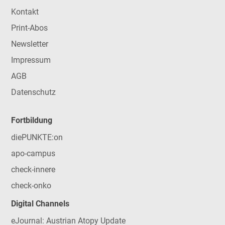
Kontakt
Print-Abos
Newsletter
Impressum
AGB
Datenschutz
Fortbildung
diePUNKTE:on
apo-campus
check-innere
check-onko
Digital Channels
eJournal: Austrian Atopy Update