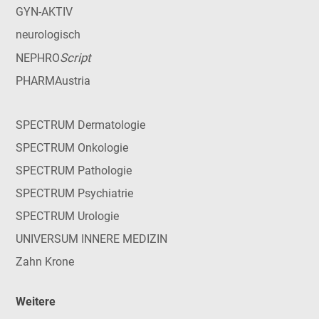
GYN-AKTIV
neurologisch
Script
NEPHRO
PHARMAustria
SPECTRUM Dermatologie
SPECTRUM Onkologie
SPECTRUM Pathologie
SPECTRUM Psychiatrie
SPECTRUM Urologie
UNIVERSUM INNERE MEDIZIN
Zahn Krone
Weitere