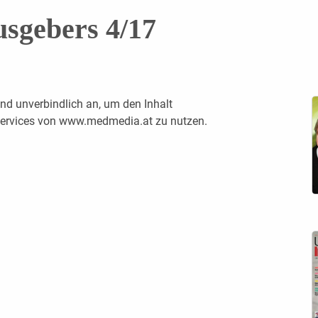
usgebers 4/17
nd unverbindlich an, um den Inhalt
 Services von www.medmedia.at zu nutzen.