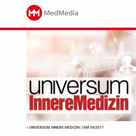
« UNIVERSUM INNERE MEDIZIN
|
UIM 04|2017