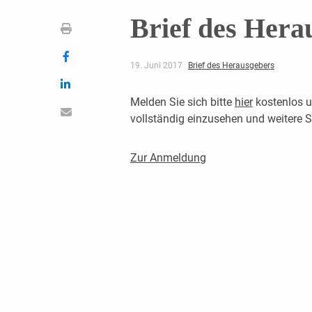
Brief des Hera
19. Juni 2017
Brief des Herausgebers
Melden Sie sich bitte
hier
kostenlos u
vollständig einzusehen und weitere
Zur Anmeldung