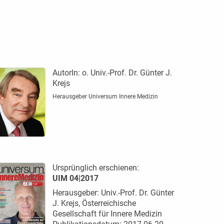
AutorIn:
o. Univ.-Prof. Dr. Günter J.
Krejs
Herausgeber Universum Innere Medizin
Ursprünglich erschienen:
UIM 04|2017
Herausgeber: Univ.-Prof. Dr. Günter
J. Krejs, Österreichische
Gesellschaft für Innere Medizin