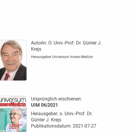
AutorIn:
O. Univ.-Prof. Dr. Günter J.
Krejs
Herausgeber Universum Innere Medizin
Ursprünglich erschienen:
UIM 06|2021
Herausgeber: o. Univ.-Prof. Dr.
Günter J. Krejs
Publikationsdatum: 2021-07-27