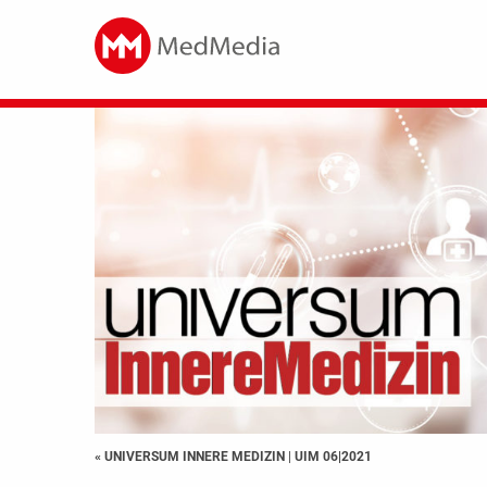
« UNIVERSUM INNERE MEDIZIN
|
UIM 06|2021