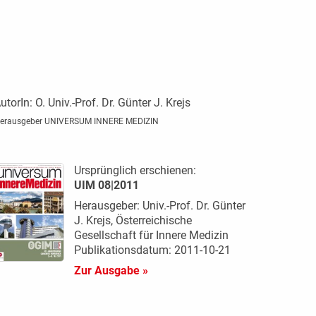
utorIn:
O. Univ.-Prof. Dr. Günter J. Krejs
erausgeber UNIVERSUM INNERE MEDIZIN
Ursprünglich erschienen:
UIM 08|2011
Herausgeber: Univ.-Prof. Dr. Günter
J. Krejs, Österreichische
Gesellschaft für Innere Medizin
Publikationsdatum: 2011-10-21
Zur Ausgabe »