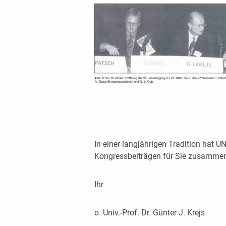
In einer langjährigen Tradition ha
Kongressbeiträgen für Sie zusammens
Ihr
o. Univ.-Prof. Dr. Günter J. Krejs