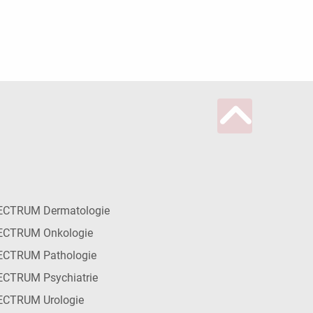
ECTRUM Dermatologie
ECTRUM Onkologie
ECTRUM Pathologie
CTRUM Psychiatrie
ECTRUM Urologie