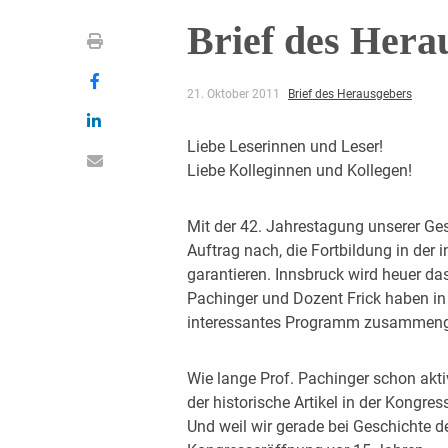
Brief des Hera
21. Oktober 2011
Brief des Herausgebers
Liebe Leserinnen und Leser!
Liebe Kolleginnen und Kollegen!
Mit der 42. Jahrestagung unserer Ge
Auftrag nach, die Fortbildung in der
garantieren. Innsbruck wird heuer da
Pachinger und Dozent Frick haben in
interessantes Programm zusammenge
Wie lange Prof. Pachinger schon akti
der historische Artikel in der Kongres
Und weil wir gerade bei Geschichte d