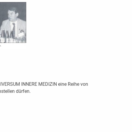
t UNIVERSUM INNERE MEDIZIN eine Reihe von
tellen dürfen.