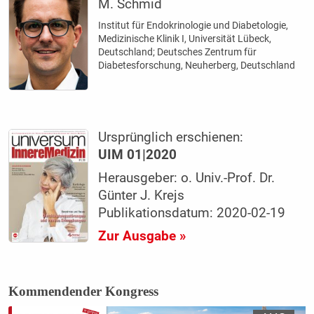
M. Schmid
Institut für Endokrinologie und Diabetologie,
Medizinische Klinik I, Universität Lübeck,
Deutschland; Deutsches Zentrum für
Diabetesforschung, Neuherberg, Deutschland
Ursprünglich erschienen:
UIM 01|2020
Herausgeber: o. Univ.-Prof. Dr.
Günter J. Krejs
Publikationsdatum: 2020-02-19
Zur Ausgabe »
Kommendender Kongress