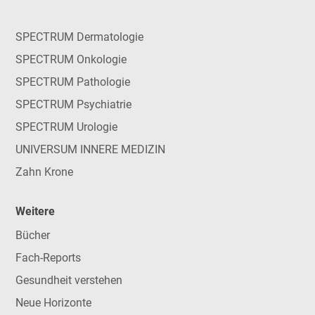
SPECTRUM Dermatologie
SPECTRUM Onkologie
SPECTRUM Pathologie
SPECTRUM Psychiatrie
SPECTRUM Urologie
UNIVERSUM INNERE MEDIZIN
Zahn Krone
Weitere
Bücher
Fach-Reports
Gesundheit verstehen
Neue Horizonte