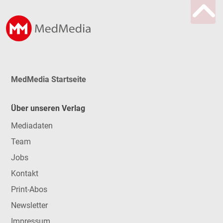
MedMedia Startseite
Über unseren Verlag
Mediadaten
Team
Jobs
Kontakt
Print-Abos
Newsletter
Impressum