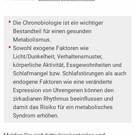
Die Chronobiologie ist ein wichtiger
Bestandteil für einen gesunden
Metabolismus.
Sowohl exogene Faktoren wie
Licht/Dunkelheit, Verhaltensmuster,
körperliche Aktivität, ­Essgewohnheiten und
Schlafmangel bzw. Schlafstörungen als auch
endogene Faktoren wie eine ­veränderte
Expression von Uhrengenen können den
zirkadianen Rhythmus beeinflussen und
damit das Risiko für ein metabolisches
Syndrom erhöhen.