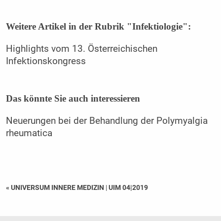
Weitere Artikel in der Rubrik "Infektiologie":
Highlights vom 13. Österreichischen
Infektionskongress
Das könnte Sie auch interessieren
Neuerungen bei der Behandlung der Polymyalgia
rheumatica
« UNIVERSUM INNERE MEDIZIN
|
UIM 04|2019