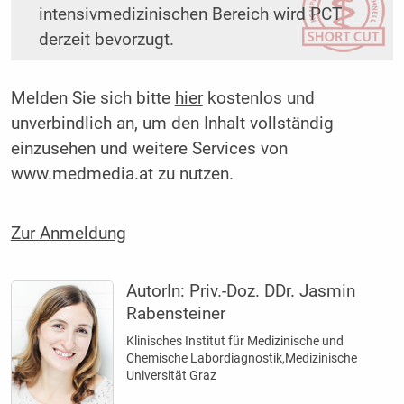
intensivmedizinischen Bereich wird PCT
derzeit bevorzugt.
Melden Sie sich bitte
hier
kostenlos und
unverbindlich an, um den Inhalt vollständig
einzusehen und weitere Services von
www.medmedia.at zu nutzen.
Zur Anmeldung
AutorIn:
Priv.-Doz. DDr. Jasmin
Rabensteiner
Klinisches Institut für Medizinische und
Chemische Labordiagnostik,Medizinische
Universität Graz