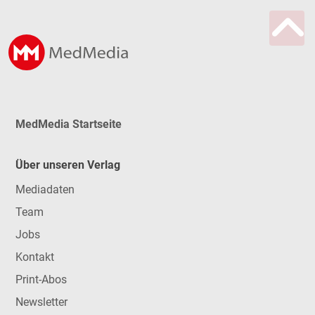
MedMedia Startseite
Über unseren Verlag
Mediadaten
Team
Jobs
Kontakt
Print-Abos
Newsletter