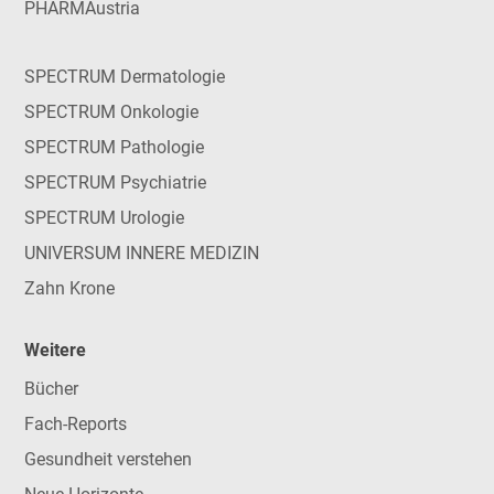
PHARMAustria
SPECTRUM Dermatologie
SPECTRUM Onkologie
SPECTRUM Pathologie
SPECTRUM Psychiatrie
SPECTRUM Urologie
UNIVERSUM INNERE MEDIZIN
Zahn Krone
Weitere
Bücher
Fach-Reports
Gesundheit verstehen