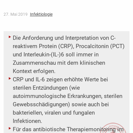
27. Mai 2019
Infektiologie
Die Anforderung und Interpretation von C-
reaktivem Protein (CRP), Procalcitonin (PCT)
und Interleukin-(IL-)6 soll immer in
Zusammenschau mit dem klinischen
Kontext erfolgen.
CRP und IL-6 zeigen erhöhte Werte bei
sterilen Entzündungen (wie
autoimmunologische Erkrankungen, sterilen
Gewebsschädigungen) sowie auch bei
bakteriellen, viralen und fungalen
Infektionen.
Für das antibiotische Therapiemonitoring im