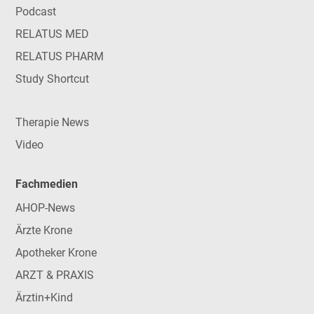
Podcast
RELATUS MED
RELATUS PHARM
Study Shortcut
Therapie News
Video
Fachmedien
AHOP-News
Ärzte Krone
Apotheker Krone
ARZT & PRAXIS
Ärztin+Kind