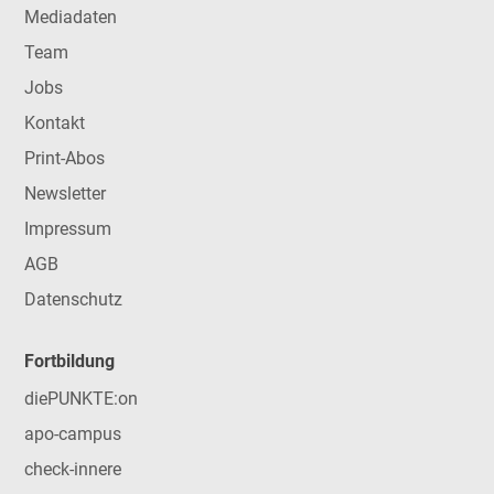
Mediadaten
Team
Jobs
Kontakt
Print-Abos
Newsletter
Impressum
AGB
Datenschutz
Fortbildung
diePUNKTE:on
apo-campus
check-innere