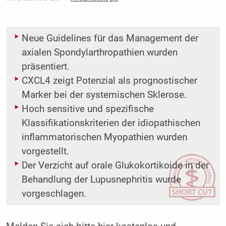
Neue Guidelines für das Management der
axialen Spondylarthropathien wurden
präsentiert.
CXCL4 zeigt Potenzial als prognostischer
Marker bei der systemischen Sklerose.
Hoch sensitive und spezifische
Klassifikationskriterien der idiopathischen
inflammatorischen Myopathien wurden
vorgestellt.
Der Verzicht auf orale Glukokortikoide in der
Behandlung der Lupusnephritis wurde
vorgeschlagen.