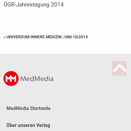
ÖGR-Jahrestagung 2014
« UNIVERSUM INNERE MEDIZIN
|
UIM 10|2014
MedMedia Startseite
Über unseren Verlag