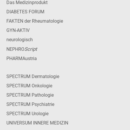
Das Medizinprodukt
DIABETES FORUM
FAKTEN der Rheumatologie
GYN-AKTIV
neurologisch
Script
NEPHRO
PHARMAustria
SPECTRUM Dermatologie
SPECTRUM Onkologie
SPECTRUM Pathologie
SPECTRUM Psychiatrie
SPECTRUM Urologie
UNIVERSUM INNERE MEDIZIN