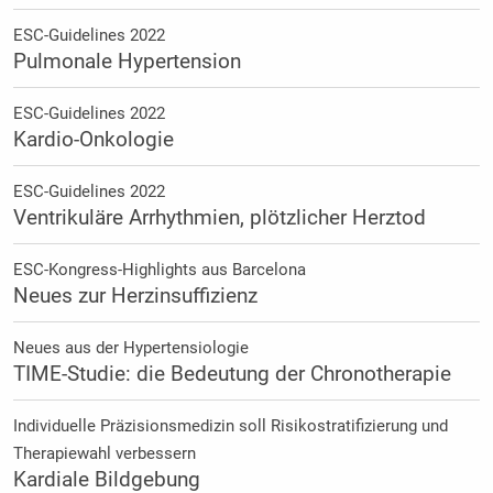
ESC-Guidelines 2022
Pulmonale Hypertension
ESC-Guidelines 2022
Kardio-Onkologie
ESC-Guidelines 2022
Ventrikuläre Arrhythmien, plötzlicher Herztod
ESC-Kongress-Highlights aus Barcelona
Neues zur Herzinsuffizienz
Neues aus der Hypertensiologie
TIME-Studie: die Bedeutung der Chronotherapie
Individuelle Präzisionsmedizin soll Risikostratifizierung und
Therapiewahl verbessern
Kardiale Bildgebung