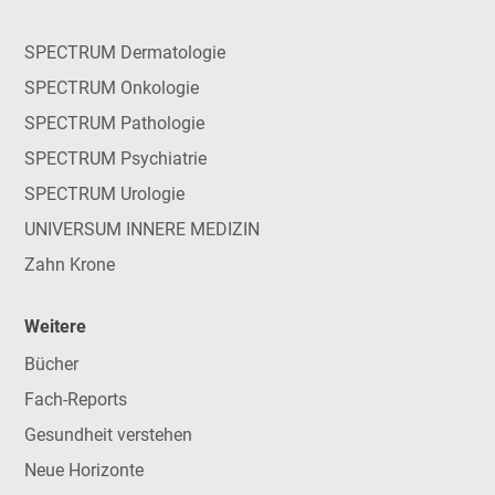
SPECTRUM Dermatologie
SPECTRUM Onkologie
SPECTRUM Pathologie
SPECTRUM Psychiatrie
SPECTRUM Urologie
UNIVERSUM INNERE MEDIZIN
Zahn Krone
Weitere
Bücher
Fach-Reports
Gesundheit verstehen
Neue Horizonte