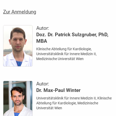
Zur Anmeldung
Autor:
Doz. Dr. Patrick Sulzgruber, PhD,
MBA
Klinische Abteilung für Kardiologie,
Universitätsklinik für Innere Medizin II,
Medizinische Universität Wien
Autor:
Dr. Max-Paul Winter
Universitätsklinik für Innere Medizin II, Klinische
Abteilung für Kardiologie, Medizinische
Universität Wien