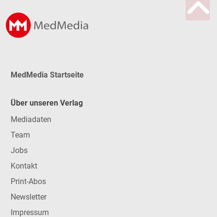
MedMedia Startseite
Über unseren Verlag
Mediadaten
Team
Jobs
Kontakt
Print-Abos
Newsletter
Impressum