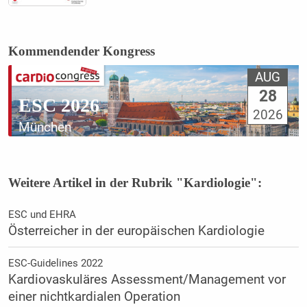
Kommendender Kongress
AUG
28
ESC 2026
2026
München
Weitere Artikel in der Rubrik "Kardiologie":
ESC und EHRA
Österreicher in der europäischen Kardiologie
ESC-Guidelines 2022
Kardiovaskuläres Assessment/Management vor
einer nichtkardialen Operation