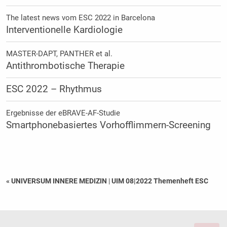
The latest news vom ESC 2022 in Barcelona
Interventionelle Kardiologie
MASTER-DAPT, PANTHER et al.
Antithrombotische Therapie
ESC 2022 – Rhythmus
Ergebnisse der eBRAVE-AF-Studie
Smartphonebasiertes Vorhofflimmern-Screening
« UNIVERSUM INNERE MEDIZIN
|
UIM 08|2022 Themenheft ESC