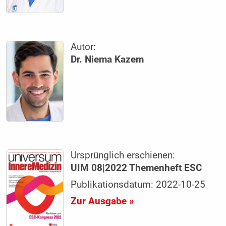
Autor:
Dr. Niema Kazem
Ursprünglich erschienen:
UIM 08|2022 Themenheft ESC
Publikationsdatum: 2022-10-25
Zur Ausgabe »