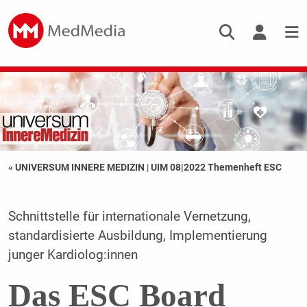
« UNIVERSUM INNERE MEDIZIN
|
UIM 08|2022 Themenheft ESC
Schnittstelle für internationale Vernetzung,
standardisierte Ausbildung, Implementierung
junger Kardiolog:innen
Das ESC Board