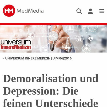
« UNIVERSUM INNERE MEDIZIN
|
UIM 06|2016
Demoralisation und
Depression: Die
feinen Unterschiede