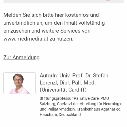
Melden Sie sich bitte
hier
kostenlos und
unverbindlich an, um den Inhalt vollständig
einzusehen und weitere Services von
www.medmedia.at zu nutzen.
Zur Anmeldung
AutorIn:
Univ.-Prof. Dr. Stefan
Lorenzl, Dipl. Pall.-Med.
(Universität Cardiff)
Stiftungsprofessur Palliative Care, PMU
Salzburg; Chefarzt der Abteilung für Neurologie
und Palliativmedizin, Krankenhaus Agatharied,
Hausham, Deutschland