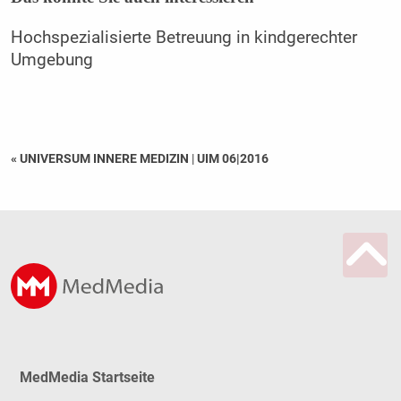
Hochspezialisierte Betreuung in kindgerechter
Umgebung
« UNIVERSUM INNERE MEDIZIN
|
UIM 06|2016
MedMedia Startseite