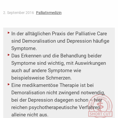
2. September 2016
Palliativmedizin
In der alltäglichen Praxis der Palliative Care
sind Demoralisation und Depression häufige
Symptome.
Das Erkennen und die Behandlung beider
Symptome sind wichtig, mit Auswirkungen
auch auf andere Symptome wie
beispielsweise Schmerzen.
Eine medikamentöse Therapie ist bei
Demoralisation nicht zwingend notwendig,
bei der Depression dagegen schon – hier
reichen psychotherapeutische Verfahren
alleine nicht aus.