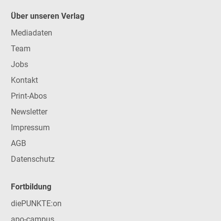
Über unseren Verlag
Mediadaten
Team
Jobs
Kontakt
Print-Abos
Newsletter
Impressum
AGB
Datenschutz
Fortbildung
diePUNKTE:on
apo-campus