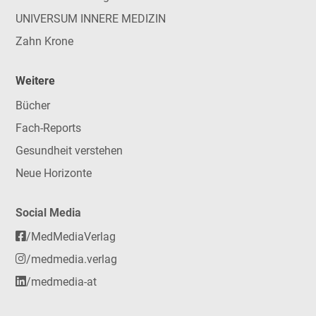
UNIVERSUM INNERE MEDIZIN
Zahn Krone
Weitere
Bücher
Fach-Reports
Gesundheit verstehen
Neue Horizonte
Social Media
/MedMediaVerlag
/medmedia.verlag
/medmedia-at