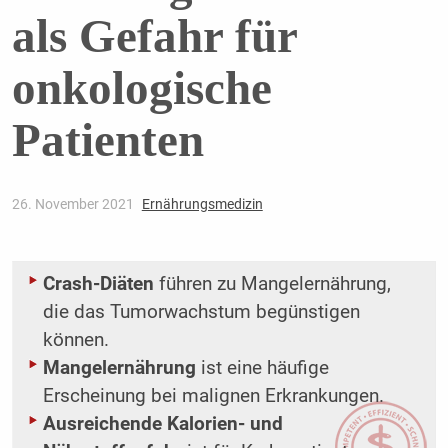
als Gefahr für
onkologische
Patienten
26. November 2021
Ernährungsmedizin
Crash-Diäten
führen zu Mangelernährung,
die das Tumorwachstum begünstigen
können.
Mangelernährung
ist eine häufige
Erscheinung bei malignen Erkrankungen.
Ausreichende Kalorien- und