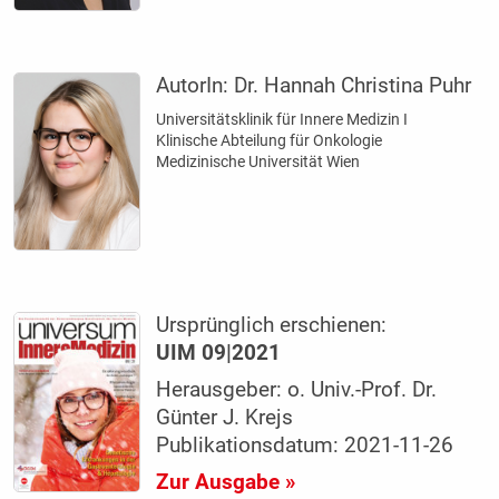
AutorIn:
Dr. Hannah Christina Puhr
Universitätsklinik für Innere Medizin I
Klinische Abteilung für Onkologie
Medizinische Universität Wien
Ursprünglich erschienen:
UIM 09|2021
Herausgeber: o. Univ.-Prof. Dr.
Günter J. Krejs
Publikationsdatum: 2021-11-26
Zur Ausgabe »