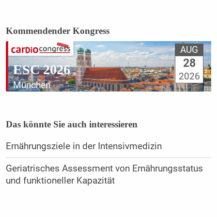
Kommendender Kongress
AUG
28
ESC 2026
2026
München
Das könnte Sie auch interessieren
Ernährungsziele in der Intensivmedizin
Geriatrisches Assessment von Ernährungsstatus
und funktioneller Kapazität