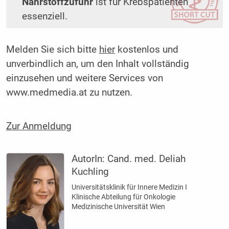
Nährstoffzufuhr
ist für Krebspatienten
essenziell.
Melden Sie sich bitte
hier
kostenlos und
unverbindlich an, um den Inhalt vollständig
einzusehen und weitere Services von
www.medmedia.at zu nutzen.
Zur Anmeldung
AutorIn:
Cand. med. Deliah
Kuchling
Universitätsklinik für Innere Medizin I
Klinische Abteilung für Onkologie
Medizinische Universität Wien