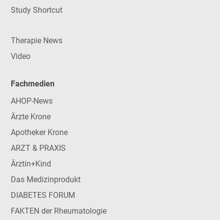
Study Shortcut
Therapie News
Video
Fachmedien
AHOP-News
Ärzte Krone
Apotheker Krone
ARZT & PRAXIS
Ärztin+Kind
Das Medizinprodukt
DIABETES FORUM
FAKTEN der Rheumatologie