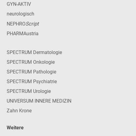
GYN-AKTIV
neurologisch
Script
NEPHRO
PHARMAustria
SPECTRUM Dermatologie
SPECTRUM Onkologie
SPECTRUM Pathologie
SPECTRUM Psychiatrie
SPECTRUM Urologie
UNIVERSUM INNERE MEDIZIN
Zahn Krone
Weitere