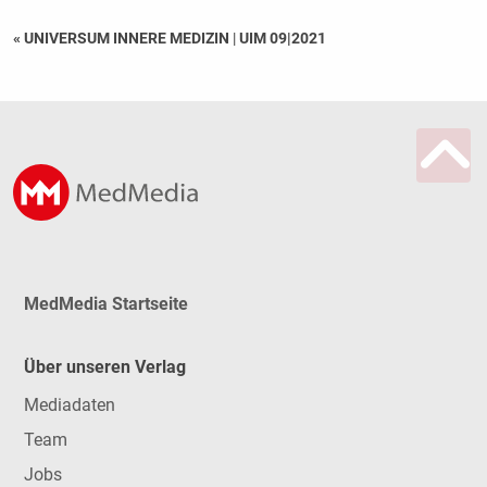
« UNIVERSUM INNERE MEDIZIN
|
UIM 09|2021
MedMedia Startseite
Über unseren Verlag
Mediadaten
Team
Jobs