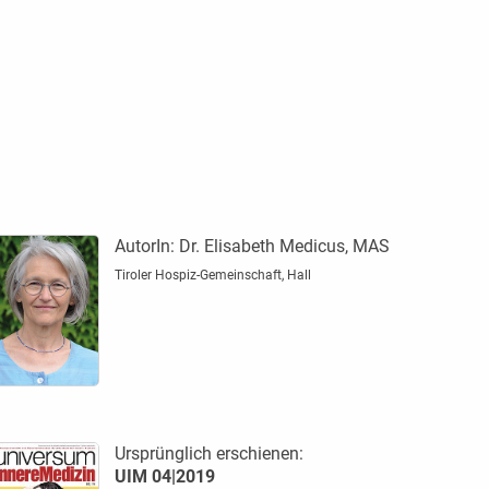
AutorIn:
Dr. Elisabeth Medicus, MAS
Tiroler Hospiz-Gemeinschaft, Hall
Ursprünglich erschienen:
UIM 04|2019