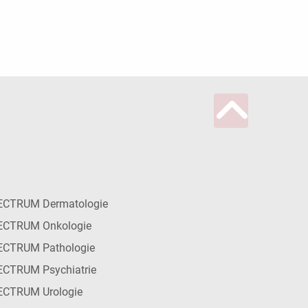
ECTRUM Dermatologie
ECTRUM Onkologie
ECTRUM Pathologie
CTRUM Psychiatrie
ECTRUM Urologie