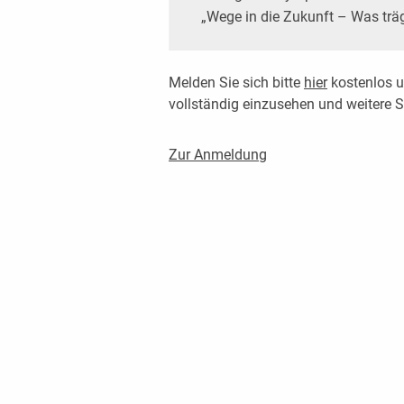
„Wege in die Zukunft – Was träg
Melden Sie sich bitte
hier
kostenlos u
vollständig einzusehen und weitere
Zur Anmeldung