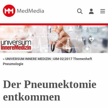
« UNIVERSUM INNERE MEDIZIN
|
UIM 02|2017 Themenheft
Pneumologie
Der Pneumektomie
entkommen