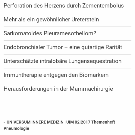
Perforation des Herzens durch Zementembolus
Mehr als ein gewöhnlicher Ureterstein
Sarkomatoides Pleuramesotheliom?
Endobronchialer Tumor – eine gutartige Rarität
Unterschätzte intralobäre Lungensequestration
Immuntherapie entgegen den Biomarkern
Herausforderungen in der Mammachirurgie
« UNIVERSUM INNERE MEDIZIN
|
UIM 02|2017 Themenheft
Pneumologie