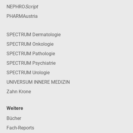
Script
NEPHRO
PHARMAustria
SPECTRUM Dermatologie
SPECTRUM Onkologie
SPECTRUM Pathologie
SPECTRUM Psychiatrie
SPECTRUM Urologie
UNIVERSUM INNERE MEDIZIN
Zahn Krone
Weitere
Bücher
Fach-Reports