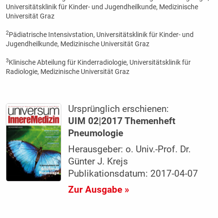
Universitätsklinik für Kinder- und Jugendheilkunde, Medizinische
Universität Graz
2
Pädiatrische Intensivstation, Universitätsklinik für Kinder- und
Jugendheilkunde, Medizinische Universität Graz
3
Klinische Abteilung für Kinderradiologie, Universitätsklinik für
Radiologie, Medizinische Universität Graz
Ursprünglich erschienen:
UIM 02|2017 Themenheft
Pneumologie
Herausgeber: o. Univ.-Prof. Dr.
Günter J. Krejs
Publikationsdatum: 2017-04-07
Zur Ausgabe »