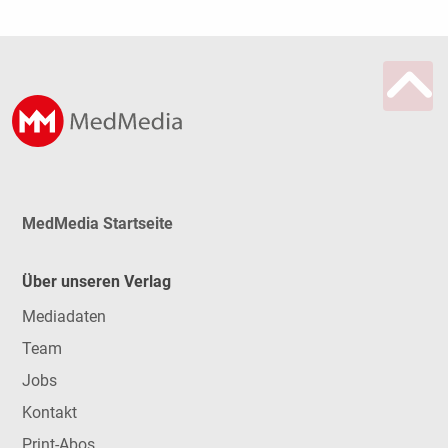
MedMedia Startseite
Über unseren Verlag
Mediadaten
Team
Jobs
Kontakt
Print-Abos