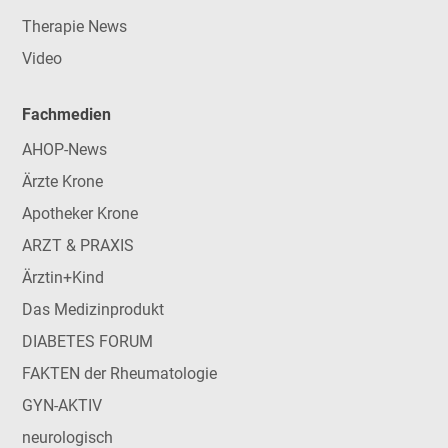
Therapie News
Video
Fachmedien
AHOP-News
Ärzte Krone
Apotheker Krone
ARZT & PRAXIS
Ärztin+Kind
Das Medizinprodukt
DIABETES FORUM
FAKTEN der Rheumatologie
GYN-AKTIV
neurologisch