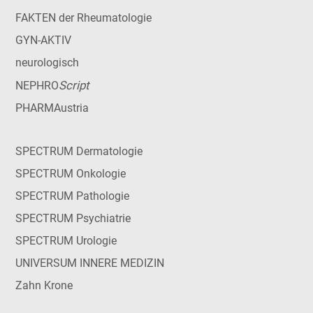
FAKTEN der Rheumatologie
GYN-AKTIV
neurologisch
Script
NEPHRO
PHARMAustria
SPECTRUM Dermatologie
SPECTRUM Onkologie
SPECTRUM Pathologie
SPECTRUM Psychiatrie
SPECTRUM Urologie
UNIVERSUM INNERE MEDIZIN
Zahn Krone