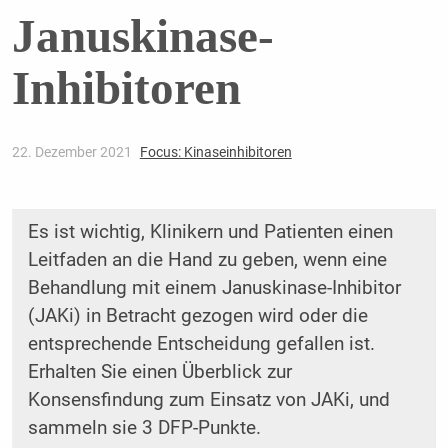
Januskinase-
Inhibitoren
22. Dezember 2021
Focus: Kinaseinhibitoren
Es ist wichtig, Klinikern und Patienten einen
Leitfaden an die Hand zu geben, wenn eine
Behandlung mit einem Januskinase-Inhibitor
(JAKi) in Betracht gezogen wird oder die
entsprechende Entscheidung gefallen ist.
Erhalten Sie einen Überblick zur
Konsensfindung zum Einsatz von JAKi, und
sammeln sie 3 DFP-Punkte.