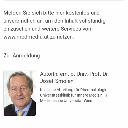
Melden Sie sich bitte
hier
kostenlos und
unverbindlich an, um den Inhalt vollständig
einzusehen und weitere Services von
www.medmedia.at zu nutzen.
Zur Anmeldung
AutorIn:
em. o. Univ.-Prof. Dr.
Josef Smolen
Klinische Abteilung für Rheumatologie
Universitätsklinik für Innere Medizin III
Medizinische Universität Wien