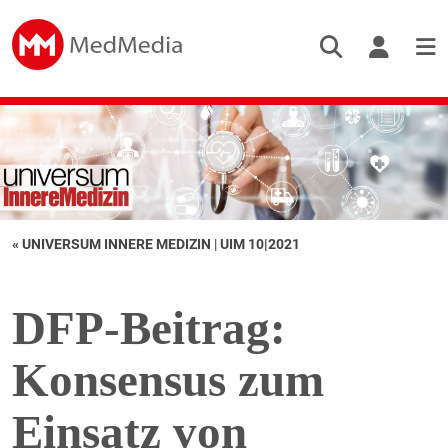
« UNIVERSUM INNERE MEDIZIN
|
UIM 10|2021
DFP-Beitrag:
Konsensus zum
Einsatz von