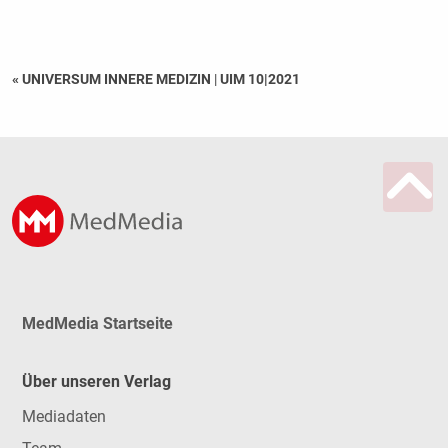
« UNIVERSUM INNERE MEDIZIN
|
UIM 10|2021
MedMedia Startseite
Über unseren Verlag
Mediadaten