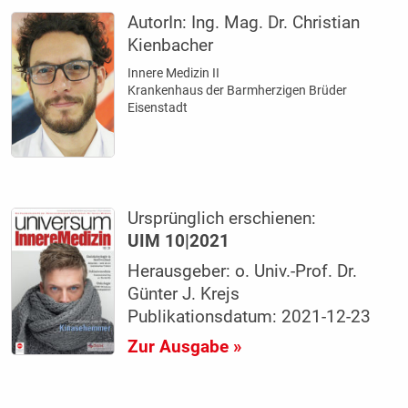
AutorIn:
Ing. Mag. Dr. Christian
Kienbacher
Innere Medizin II
Krankenhaus der Barmherzigen Brüder
Eisenstadt
Ursprünglich erschienen:
UIM 10|2021
Herausgeber: o. Univ.-Prof. Dr.
Günter J. Krejs
Publikationsdatum: 2021-12-23
Zur Ausgabe »