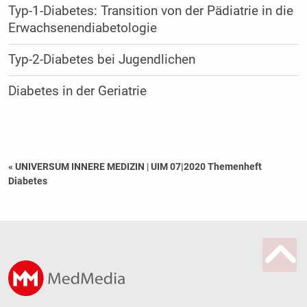
Typ-1-Diabetes: Transition von der Pädiatrie in die
Erwachsenendiabetologie
Typ-2-Diabetes bei Jugendlichen
Diabetes in der Geriatrie
« UNIVERSUM INNERE MEDIZIN
|
UIM 07|2020 Themenheft
Diabetes