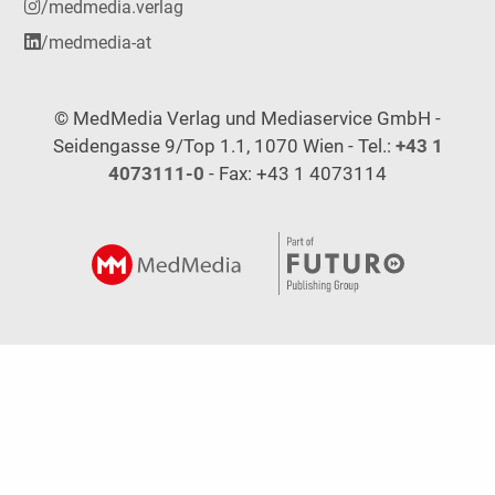
/medmedia.verlag
/medmedia-at
© MedMedia Verlag und Mediaservice GmbH -
Seidengasse 9/Top 1.1, 1070 Wien - Tel.:
+43 1
4073111-0
- Fax: +43 1 4073114