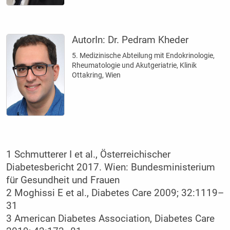
AutorIn:
Dr. Pedram Kheder
5. Medizinische Abteilung mit Endokrinologie,
Rheumatologie und Akutgeriatrie, Klinik
Ottakring, Wien
1 Schmutterer I et al., Österreichischer
Diabetesbericht 2017. Wien: Bundesministerium
für Gesundheit und Frauen
2 Moghissi E et al., Diabetes Care 2009; 32:1119–
31
3 American Diabetes Association, Diabetes Care