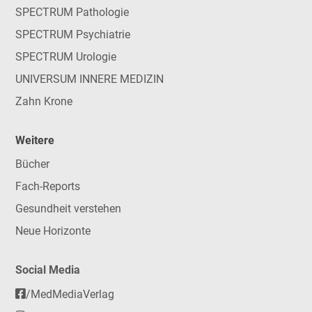
SPECTRUM Pathologie
SPECTRUM Psychiatrie
SPECTRUM Urologie
UNIVERSUM INNERE MEDIZIN
Zahn Krone
Weitere
Bücher
Fach-Reports
Gesundheit verstehen
Neue Horizonte
Social Media
/MedMediaVerlag