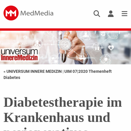
« UNIVERSUM INNERE MEDIZIN
|
UIM 07|2020 Themenheft
Diabetes
Diabetestherapie im
Krankenhaus und