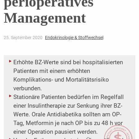
perioperatives
Management
25. September 2020
Endokrinologie & Stoffwechsel
Erhöhte BZ-Werte sind bei hospitalisierten
Patienten mit einem erhöhten
Komplikations- und Mortalitätsrisiko
verbunden.
Stationäre Patienten bedürfen im Regelfall
einer Insulintherapie zur Senkung ihrer BZ-
Werte. Orale Antidiabetika sollten am OP-
Tag, Metformin je nach OP bis zu 48 h vor
einer Operation pausiert werden.