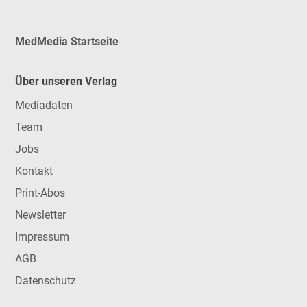
MedMedia Startseite
Über unseren Verlag
Mediadaten
Team
Jobs
Kontakt
Print-Abos
Newsletter
Impressum
AGB
Datenschutz