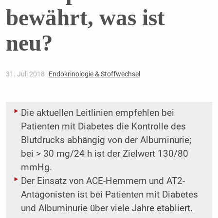
bewährt, was ist
neu?
31. Juli 2018
Endokrinologie & Stoffwechsel
Die aktuellen Leitlinien empfehlen bei
Patienten mit Diabetes die Kontrolle des
Blutdrucks abhängig von der Albuminurie;
bei > 30 mg/24 h ist der Zielwert 130/80
mmHg.
Der Einsatz von ACE-Hemmern und AT2-
Antagonisten ist bei Patienten mit Diabetes
und Albuminurie über viele Jahre etabliert.