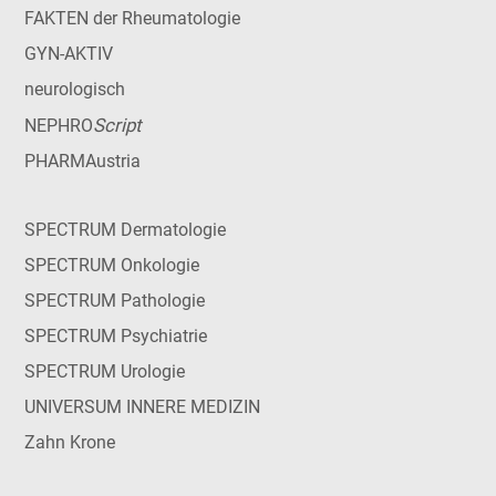
FAKTEN der Rheumatologie
GYN-AKTIV
neurologisch
Script
NEPHRO
PHARMAustria
SPECTRUM Dermatologie
SPECTRUM Onkologie
SPECTRUM Pathologie
SPECTRUM Psychiatrie
SPECTRUM Urologie
UNIVERSUM INNERE MEDIZIN
Zahn Krone