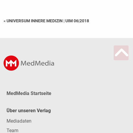
« UNIVERSUM INNERE MEDIZIN
|
UIM 06|2018
MedMedia Startseite
Über unseren Verlag
Mediadaten
Team