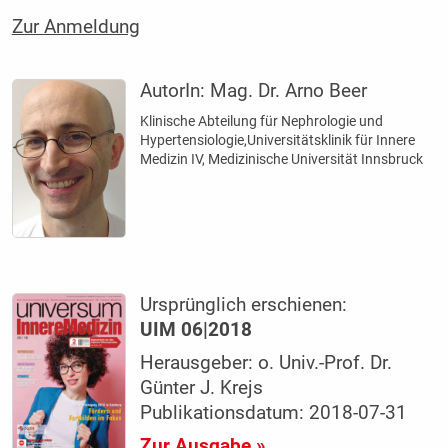
Zur Anmeldung
AutorIn:
Mag. Dr. Arno Beer
Klinische Abteilung für Nephrologie und
Hypertensiologie,Universitätsklinik für Innere
Medizin IV, Medizinische Universität Innsbruck
Ursprünglich erschienen:
UIM 06|2018
Herausgeber: o. Univ.-Prof. Dr.
Günter J. Krejs
Publikationsdatum: 2018-07-31
Zur Ausgabe »