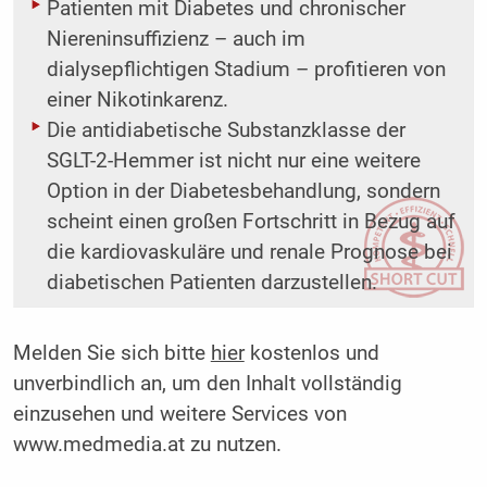
Patienten mit Diabetes und chronischer
Niereninsuffizienz – auch im
dialysepflichtigen Stadium – profitieren von
einer Nikotinkarenz.
Die antidiabetische Substanzklasse der
SGLT-2-Hemmer ist nicht nur eine weitere
Option in der Diabetesbehandlung, sondern
scheint einen großen Fortschritt in Bezug auf
die kardiovaskuläre und renale Prognose bei
diabetischen Patienten darzustellen.
Melden Sie sich bitte
hier
kostenlos und
unverbindlich an, um den Inhalt vollständig
einzusehen und weitere Services von
www.medmedia.at zu nutzen.