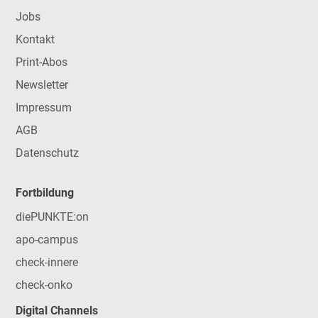
Jobs
Kontakt
Print-Abos
Newsletter
Impressum
AGB
Datenschutz
Fortbildung
diePUNKTE:on
apo-campus
check-innere
check-onko
Digital Channels