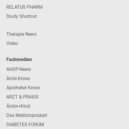
RELATUS PHARM
Study Shortcut
Therapie News
Video
Fachmedien
AHOP-News
Ärzte Krone
Apotheker Krone
ARZT & PRAXIS
Ärztin+Kind
Das Medizinprodukt
DIABETES FORUM