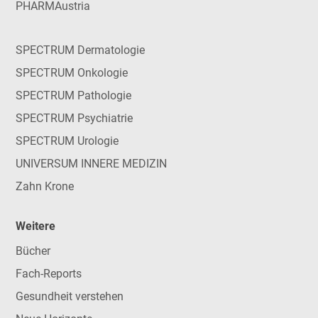
PHARMAustria
SPECTRUM Dermatologie
SPECTRUM Onkologie
SPECTRUM Pathologie
SPECTRUM Psychiatrie
SPECTRUM Urologie
UNIVERSUM INNERE MEDIZIN
Zahn Krone
Weitere
Bücher
Fach-Reports
Gesundheit verstehen