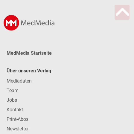
MedMedia Startseite
Über unseren Verlag
Mediadaten
Team
Jobs
Kontakt
Print-Abos
Newsletter