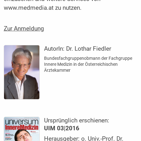
www.medmedia.at zu nutzen.
Zur Anmeldung
AutorIn:
Dr. Lothar Fiedler
Bundesfachgruppenobmann der Fachgruppe
Innere Medizin in der Österreichischen
Ärztekammer
Ursprünglich erschienen:
UIM 03|2016
Herausgeber: o. Univ.-Prof. Dr.