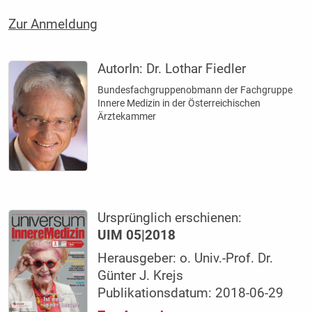
Zur Anmeldung
AutorIn:
Dr. Lothar Fiedler
Bundesfach­gruppenobmann der Fachgruppe
Innere Medizin in der Österreichischen
Ärztekammer
Ursprünglich erschienen:
UIM 05|2018
Herausgeber: o. Univ.-Prof. Dr.
Günter J. Krejs
Publikationsdatum: 2018-06-29