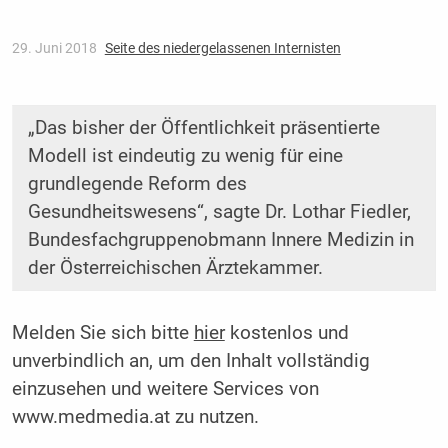
29. Juni 2018
Seite des niedergelassenen Internisten
„Das bisher der Öffentlichkeit präsentierte
Modell ist eindeutig zu wenig für eine
grundlegende Reform des
Gesundheitswesens“, sagte Dr. Lothar Fiedler,
Bundesfachgruppenobmann Innere Medizin in
der Österreichischen Ärztekammer.
Melden Sie sich bitte
hier
kostenlos und
unverbindlich an, um den Inhalt vollständig
einzusehen und weitere Services von
www.medmedia.at zu nutzen.