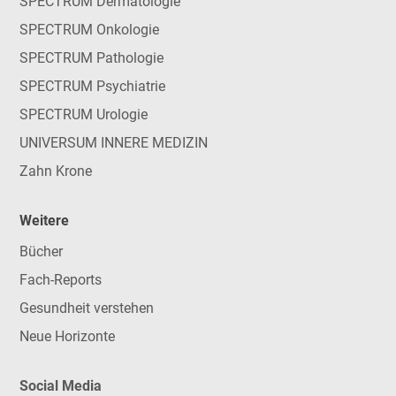
SPECTRUM Dermatologie
SPECTRUM Onkologie
SPECTRUM Pathologie
SPECTRUM Psychiatrie
SPECTRUM Urologie
UNIVERSUM INNERE MEDIZIN
Zahn Krone
Weitere
Bücher
Fach-Reports
Gesundheit verstehen
Neue Horizonte
Social Media