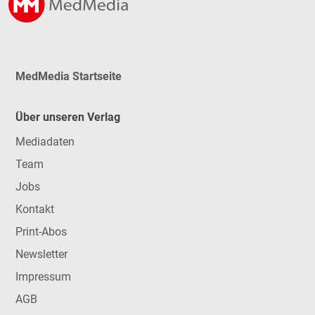
MedMedia Startseite
Über unseren Verlag
Mediadaten
Team
Jobs
Kontakt
Print-Abos
Newsletter
Impressum
AGB