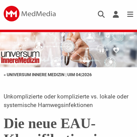
« UNIVERSUM INNERE MEDIZIN
|
UIM 04|2026
Unkomplizierte oder komplizierte vs. lokale oder
systemische Harnwegsinfektionen
Die neue EAU-