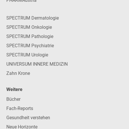
PHARMAustria
SPECTRUM Dermatologie
SPECTRUM Onkologie
SPECTRUM Pathologie
SPECTRUM Psychiatrie
SPECTRUM Urologie
UNIVERSUM INNERE MEDIZIN
Zahn Krone
Weitere
Bücher
Fach-Reports
Gesundheit verstehen
Neue Horizonte