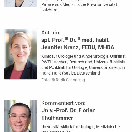
Paracelsus Medizinische Privatuniversität,
Salzburg
Autorin:
in
in
apl. Prof.
Dr.
med. habil.
Jennifer Kranz, FEBU, MHBA
Klinik für Urologie und Kinderurologie, Uniklinik
RWTH Aachen, Deutschland; Universitätsklinik
und Poliklinik für Urologie, Universitätsmedizin
Halle, Halle (Saale), Deutschland
Foto: © Rurik Schnackig
Kommentiert von:
Univ.-Prof. Dr. Florian
Thalhammer
Universitätsklinik für Urologie, Medizinische