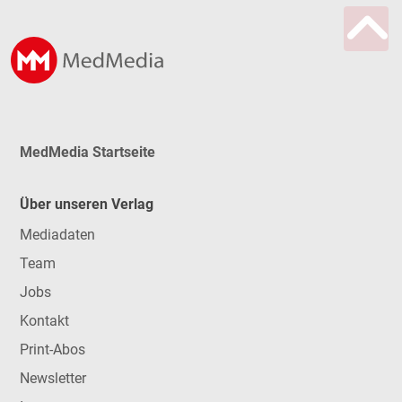
MedMedia Startseite
Über unseren Verlag
Mediadaten
Team
Jobs
Kontakt
Print-Abos
Newsletter