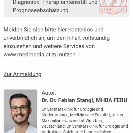
Diagnostik, Therapieintensität und
Prognoseabschätzung.
Melden Sie sich bitte
hier
kostenlos und
unverbindlich an, um den Inhalt vollständig
einzusehen und weitere Services von
www.medmedia.at zu nutzen.
Zur Anmeldung
Autor:
Dr. Dr. Fabian Stangl, MHBA FEBU
Universitätsklinik für Urologie und
Kinderurologie, Medizinische Fakultät, Julius-
Maximilians-Universität Würzburg,
Deutschland; Universitätsklinik für Urologie und
Andrologie, Salzburger Landeskliniken,