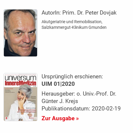
AutorIn:
Prim. Dr. Peter Dovjak
Akutgeriatrie und Remobilisation,
Salzkammergut-Klinikum Gmunden
Ursprünglich erschienen:
UIM 01|2020
Herausgeber: o. Univ.-Prof. Dr.
Günter J. Krejs
Publikationsdatum: 2020-02-19
Zur Ausgabe »