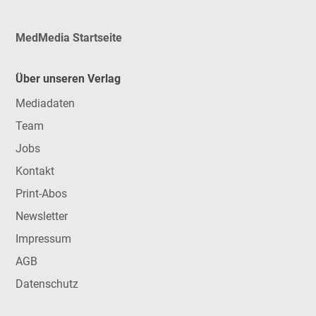
MedMedia Startseite
Über unseren Verlag
Mediadaten
Team
Jobs
Kontakt
Print-Abos
Newsletter
Impressum
AGB
Datenschutz