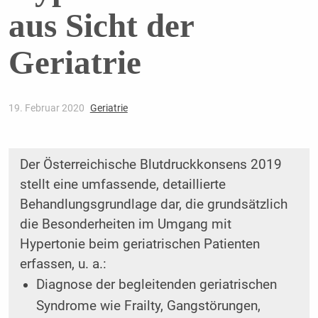
aus Sicht der
Geriatrie
19. Februar 2020
Geriatrie
Der Österreichische Blutdruckkonsens 2019
stellt eine umfassende, detaillierte
Behandlungsgrundlage dar, die grundsätzlich
die Besonderheiten im Umgang mit
Hypertonie beim geriatrischen Patienten
erfassen, u. a.:
Diagnose der begleitenden geriatrischen
Syndrome wie Frailty, Gangstörungen,