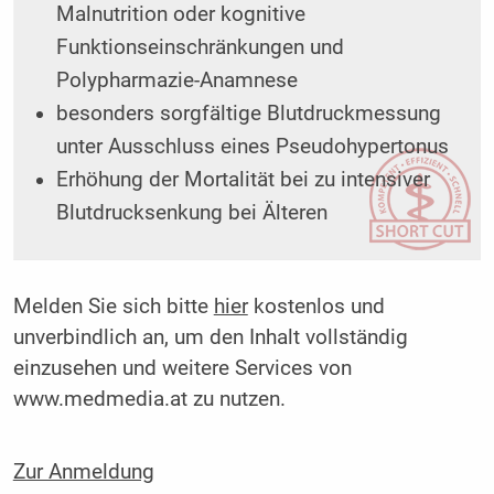
Malnutrition oder kognitive
Funktionseinschränkungen und
Polypharmazie-Anamnese
besonders sorgfältige Blutdruckmessung
unter Ausschluss eines Pseudohypertonus
Erhöhung der Mortalität bei zu intensiver
Blutdrucksenkung bei Älteren
Melden Sie sich bitte
hier
kostenlos und
unverbindlich an, um den Inhalt vollständig
einzusehen und weitere Services von
www.medmedia.at zu nutzen.
Zur Anmeldung