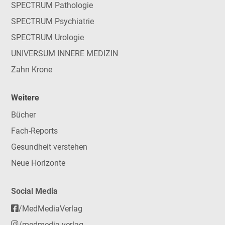
SPECTRUM Pathologie
SPECTRUM Psychiatrie
SPECTRUM Urologie
UNIVERSUM INNERE MEDIZIN
Zahn Krone
Weitere
Bücher
Fach-Reports
Gesundheit verstehen
Neue Horizonte
Social Media
/MedMediaVerlag
/medmedia.verlag