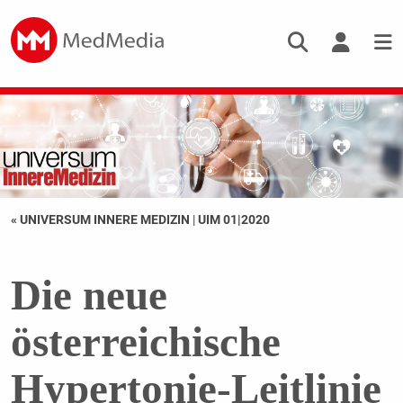
« UNIVERSUM INNERE MEDIZIN
|
UIM 01|2020
Die neue
österreichische
Hypertonie-Leitlinie