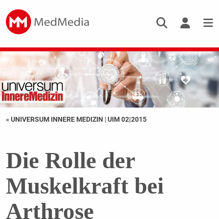
« UNIVERSUM INNERE MEDIZIN
|
UIM 02|2015
Die Rolle der
Muskelkraft bei
Arthrose