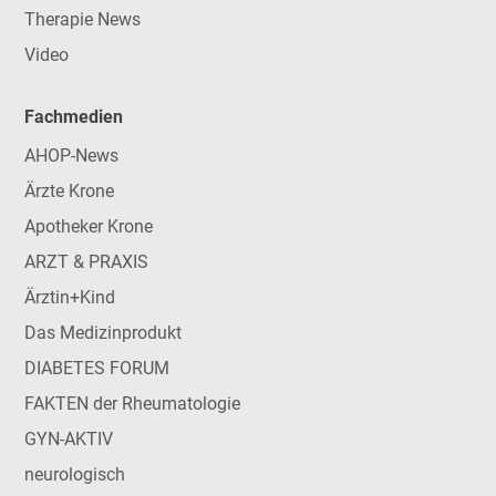
Therapie News
Video
Fachmedien
AHOP-News
Ärzte Krone
Apotheker Krone
ARZT & PRAXIS
Ärztin+Kind
Das Medizinprodukt
DIABETES FORUM
FAKTEN der Rheumatologie
GYN-AKTIV
neurologisch