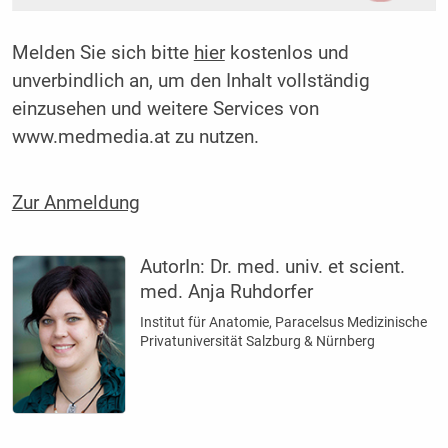
Melden Sie sich bitte
hier
kostenlos und
unverbindlich an, um den Inhalt vollständig
einzusehen und weitere Services von
www.medmedia.at zu nutzen.
Zur Anmeldung
AutorIn:
Dr. med. univ. et scient.
med. Anja Ruhdorfer
Institut für Anatomie, Paracelsus Medizinische
Privatuniversität Salzburg & Nürnberg