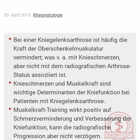
20. April 2015
Rheumatologie
Bei einer Kniegelenksarthrose ist häufig die
Kraft der Oberschenkelmuskulatur
vermindert; was v. a. mit Knieschmerzen,
aber nicht mit dem radiografischen Arthrose-
Status assoziiert ist.
Knieschmerzen und Muskelkraft sind
wichtige Determinanten der Kniefunktion bei
Patienten mit Kniegelenksarthrose.
Muskelkraft-Training wirkt positiv auf
Schmerzverminderung und Verbesserung der
Kniefunktion, kann die radiografische
Progression aber nicht verzögern.