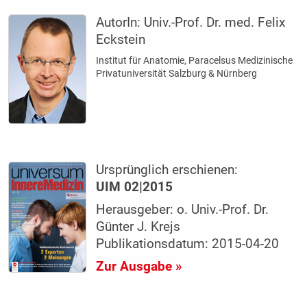
AutorIn:
Univ.-Prof. Dr. med. Felix
Eckstein
Institut für Anatomie, Paracelsus Medizinische
Privatuniversität Salzburg & Nürnberg
Ursprünglich erschienen:
UIM 02|2015
Herausgeber: o. Univ.-Prof. Dr.
Günter J. Krejs
Publikationsdatum: 2015-04-20
Zur Ausgabe »