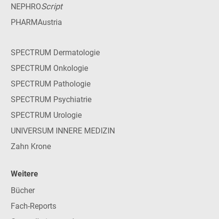
Script
NEPHRO
PHARMAustria
SPECTRUM Dermatologie
SPECTRUM Onkologie
SPECTRUM Pathologie
SPECTRUM Psychiatrie
SPECTRUM Urologie
UNIVERSUM INNERE MEDIZIN
Zahn Krone
Weitere
Bücher
Fach-Reports