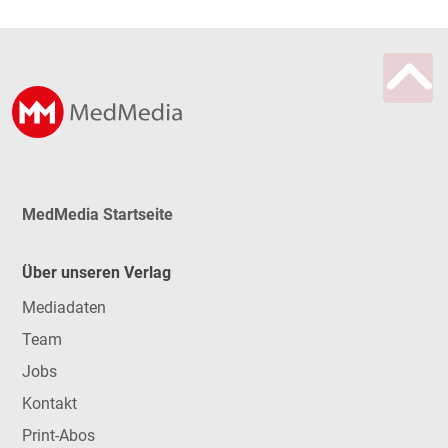
MedMedia Startseite
Über unseren Verlag
Mediadaten
Team
Jobs
Kontakt
Print-Abos