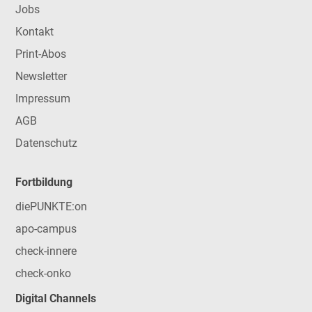
Jobs
Kontakt
Print-Abos
Newsletter
Impressum
AGB
Datenschutz
Fortbildung
diePUNKTE:on
apo-campus
check-innere
check-onko
Digital Channels