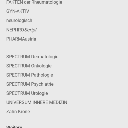
FAKTEN der Rheumatologie
GYN-AKTIV
neurologisch
Script
NEPHRO
PHARMAustria
SPECTRUM Dermatologie
SPECTRUM Onkologie
SPECTRUM Pathologie
SPECTRUM Psychiatrie
SPECTRUM Urologie
UNIVERSUM INNERE MEDIZIN
Zahn Krone
Weitere