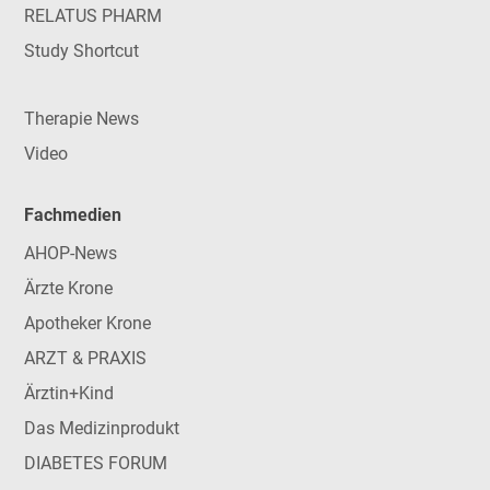
RELATUS PHARM
Study Shortcut
Therapie News
Video
Fachmedien
AHOP-News
Ärzte Krone
Apotheker Krone
ARZT & PRAXIS
Ärztin+Kind
Das Medizinprodukt
DIABETES FORUM