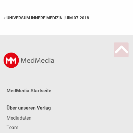
« UNIVERSUM INNERE MEDIZIN
|
UIM 07|2018
MedMedia Startseite
Über unseren Verlag
Mediadaten
Team