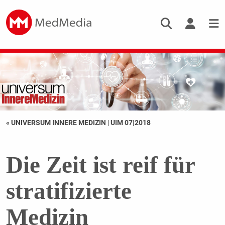
« UNIVERSUM INNERE MEDIZIN
|
UIM 07|2018
Die Zeit ist reif für
stratifizierte
Medizin