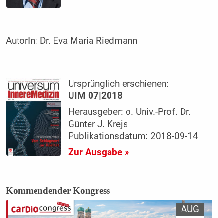
AutorIn:
Dr. Eva Maria Riedmann
Ursprünglich erschienen:
UIM 07|2018
Herausgeber: o. Univ.-Prof. Dr.
Günter J. Krejs
Publikationsdatum: 2018-09-14
Zur Ausgabe »
Kommendender Kongress
AUG