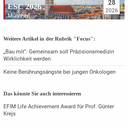
28
ESC 2026
2026
München
Weitere Artikel in der Rubrik "Focus":
„Bau mit“: Gemeinsam soll Präzisionsmedizin
Wirklichkeit werden
Keine Berührungsängste bei jungen Onkologen
Das könnte Sie auch interessieren
EFIM Life Achievement Award für Prof. Günter
Krejs