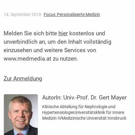
14. September 2018
Focus: Personalisierte Medizin
Melden Sie sich bitte
hier
kostenlos und
unverbindlich an, um den Inhalt vollständig
einzusehen und weitere Services von
www.medmedia.at zu nutzen.
Zur Anmeldung
AutorIn:
Univ.-Prof. Dr. Gert Mayer
Klinische Abteilung für Nephrologie und
HypertensiologieUniversitätsklinik für Innere
Medizin IVMedizinische Universität Innsbruck