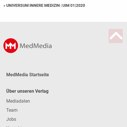
« UNIVERSUM INNERE MEDIZIN
|
UIM 01|2020
MedMedia Startseite
Über unseren Verlag
Mediadaten
Team
Jobs