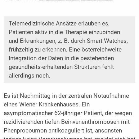
Telemedizinische Ansätze erlauben es,
Patienten aktiv in die Therapie einzubinden
und Erkrankungen, z. B. durch Smart Watches,
frühzeitig zu erkennen. Eine österreichweite
Integration der Daten in die bestehenden
gesundheits-erhaltenden Strukturen fehlt
allerdings noch.
Es ist Nachmittag in der zentralen Notaufnahme
eines Wiener Krankenhauses. Ein
asymptomatischer 62-jähriger Patient, der wegen
rezidivierenden tiefen Beinvenenthrombosen mit
Phenprocoumon antikoaguliert ist, ansonsten