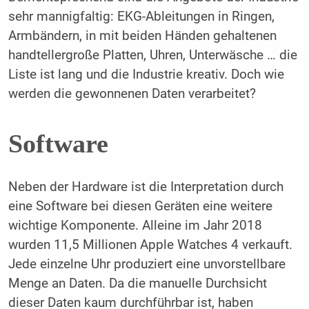
sehr mannigfaltig: EKG-Ableitungen in Ringen,
Armbändern, in mit beiden Händen gehaltenen
handtellergroße Platten, Uhren, Unterwäsche … die
Liste ist lang und die Industrie kreativ. Doch wie
werden die gewonnenen Daten verarbeitet?
Software
Neben der Hardware ist die Interpretation durch
eine Software bei diesen Geräten eine weitere
wichtige Komponente. Alleine im Jahr 2018
wurden 11,5 Millionen Apple Watches 4 verkauft.
Jede einzelne Uhr produziert eine unvorstellbare
Menge an Daten. Da die manuelle Durchsicht
dieser Daten kaum durchführbar ist, haben