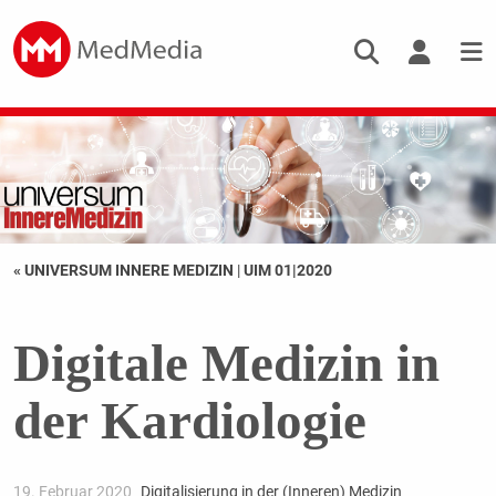
« UNIVERSUM INNERE MEDIZIN
|
UIM 01|2020
Digitale Medizin in
der Kardiologie
19. Februar 2020
Digitalisierung in der (Inneren) Medizin