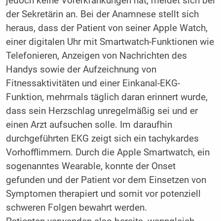
jedoch keine Vorerkrankungen hat, meldet sich bei
der Sekretärin an. Bei der Anamnese stellt sich
heraus, dass der Patient von seiner Apple Watch,
einer digitalen Uhr mit Smartwatch-Funktionen wie
Telefonieren, Anzeigen von Nachrichten des
Handys sowie der Aufzeichnung von
Fitnessaktivitäten und einer Einkanal-EKG-
Funktion, mehrmals täglich daran erinnert wurde,
dass sein Herzschlag unregelmäßig sei und er
einen Arzt aufsuchen solle. Im daraufhin
durchgeführten EKG zeigt sich ein tachykardes
Vorhofflimmern. Durch die Apple Smartwatch, ein
sogenanntes Wearable, konnte der Onset
gefunden und der Patient vor dem Einsetzen von
Symptomen therapiert und somit vor potenziell
schweren Folgen bewahrt werden.