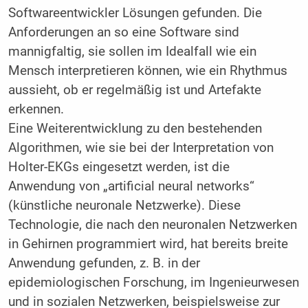
Softwareentwickler Lösungen gefunden. Die
Anforderungen an so eine Software sind
mannigfaltig, sie sollen im Idealfall wie ein
Mensch interpretieren können, wie ein Rhythmus
aussieht, ob er regelmäßig ist und Artefakte
erkennen.
Eine Weiterentwicklung zu den bestehenden
Algorithmen, wie sie bei der Interpretation von
Holter-EKGs eingesetzt werden, ist die
Anwendung von „artificial neural networks“
(künstliche neuronale Netzwerke). Diese
Technologie, die nach den neuronalen Netzwerken
in Gehirnen programmiert wird, hat bereits breite
Anwendung gefunden, z. B. in der
epidemiologischen Forschung, im Ingenieurwesen
und in sozialen Netzwerken, beispielsweise zur