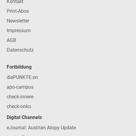
Kontakt
Print-Abos
Newsletter
Impressum
AGB
Datenschutz
Fortbildung
diePUNKTE:on
apo-campus
check-innere
check-onko
Digital Channels
eJournal: Austrian Atopy Update