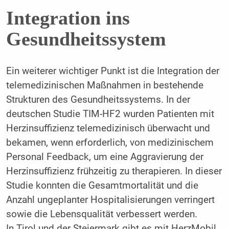
Integration ins
Gesundheitssystem
Ein weiterer wichtiger Punkt ist die Integration der
telemedizinischen Maßnahmen in bestehende
Strukturen des Gesundheitssystems. In der
deutschen Studie TIM-HF2 wurden Patienten mit
Herzinsuffizienz telemedizinisch überwacht und
bekamen, wenn erforderlich, von medizinischem
Personal Feedback, um eine Aggravierung der
Herzinsuffizienz frühzeitig zu therapieren. In dieser
Studie konnten die Gesamtmortalität und die
Anzahl ungeplanter Hospitalisierungen verringert
sowie die Lebensqualität verbessert werden.
In Tirol und der Steiermark gibt es mit HerzMobil