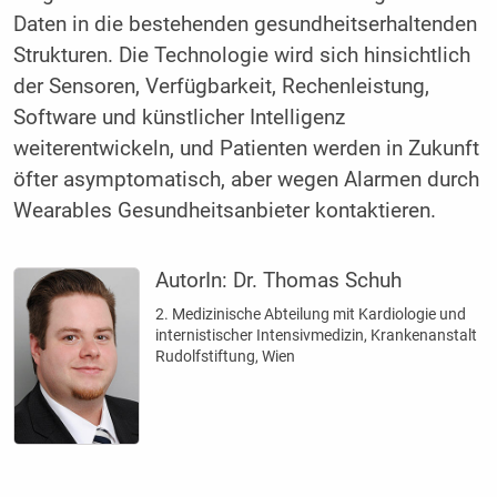
Daten in die bestehenden gesundheitserhaltenden
Strukturen. Die Technologie wird sich hinsichtlich
der Sensoren, Verfügbarkeit, Rechenleistung,
Software und künstlicher Intelligenz
weiterentwickeln, und Patienten werden in Zukunft
öfter asymptomatisch, aber wegen Alarmen durch
Wearables Gesundheitsanbieter kontaktieren.
AutorIn:
Dr. Thomas Schuh
2. Medizinische Abteilung mit Kardiologie und
internistischer Intensivmedizin, Krankenanstalt
Rudolfstiftung, Wien