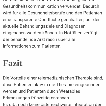
Gesundheitskommunikation verwendet. Dadurch
wird für alle Gesundheitsberufe und den Patienten
eine transparente Oberfläche geschaffen, auf der
aktuelle Behandlungsziele und Diagnosen
eingesehen werden können. In Notfällen verfügt
der behandelnde Arzt rasch über alle
Informationen zum Patienten.
Fazit
Die Vorteile einer telemedizinischen Therapie sind,
dass Patienten aktiv in die Therapie eingebunden
werden und Patienten durch Wearables
Erkrankungen frühzeitig erkennen.
Es gibt noch keine österreichweite Integration der