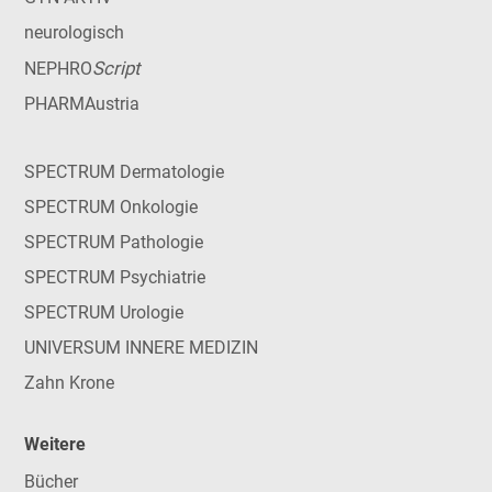
neurologisch
Script
NEPHRO
PHARMAustria
SPECTRUM Dermatologie
SPECTRUM Onkologie
SPECTRUM Pathologie
SPECTRUM Psychiatrie
SPECTRUM Urologie
UNIVERSUM INNERE MEDIZIN
Zahn Krone
Weitere
Bücher