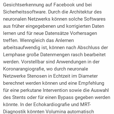
Gesichtserkennung auf Facebook und bei
Sicherheitssoftware. Durch die Architektur des
neuronalen Netzwerks können solche Softwares
aus früher eingegebenen und korrigierten Daten
lernen und für neue Datensätze Vorhersagen
treffen. Wenngleich das Anlernen
arbeitsaufwendig ist, können nach Abschluss der
Lernphase große Datenmengen rasch bearbeitet
werden. Vorstellbar sind Anwendungen in der
Koronarangiografie, wo durch neuronale
Netzwerke Stenosen in Echtzeit im Diameter
berechnet werden können und eine Empfehlung
für eine perkutane Intervention sowie die Auswahl
des Stents oder für einen Bypass gegeben werden
könnte. In der Echokardiografie und MRT-
Diagnostik könnten Volumina automatisch