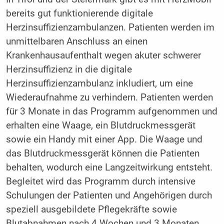
bereits gut funktionierende digitale
Herzinsuffizienzambulanzen. Patienten werden im
unmittelbaren Anschluss an einen
Krankenhausaufenthalt wegen akuter schwerer
Herzinsuffizienz in die digitale
Herzinsuffizienzambulanz inkludiert, um eine
Wiederaufnahme zu verhindern. Patienten werden
für 3 Monate in das Programm aufgenommen und
erhalten eine Waage, ein Blutdruckmessgerät
sowie ein Handy mit einer App. Die Waage und
das Blutdruckmessgerät können die Patienten
behalten, wodurch eine Langzeitwirkung entsteht.
Begleitet wird das Programm durch intensive
Schulungen der Patienten und Angehörigen durch
speziell ausgebildete Pflegekräfte sowie
Blutabnahmen nach 4 Wochen und 3 Monaten.