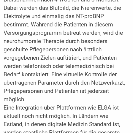
Dabei werden das Blutbild, die Nierenwerte, die
Elektrolyte und einmalig das NT-proBNP
bestimmt. Während die Patienten in diesem
Versorgungsprogramm betreut werden, wird die
neurohumorale Therapie durch besonders
geschulte Pflegepersonen nach ärztlich
vorgegebenen Zielen auftitriert, und Patienten
werden telefonisch oder telemedizinisch bei
Bedarf kontaktiert. Eine virtuelle Kontrolle der
übertragenen Parameter durch den Netzwerkarzt,
Pflegepersonen und Patienten ist jederzeit
möglich.
Eine Integration über Plattformen wie ELGA ist
aktuell noch nicht möglich. In Ländern wie
Estland, in denen digitale Medizin Standard ist,
werden staatliche Plattformen für die gesamte