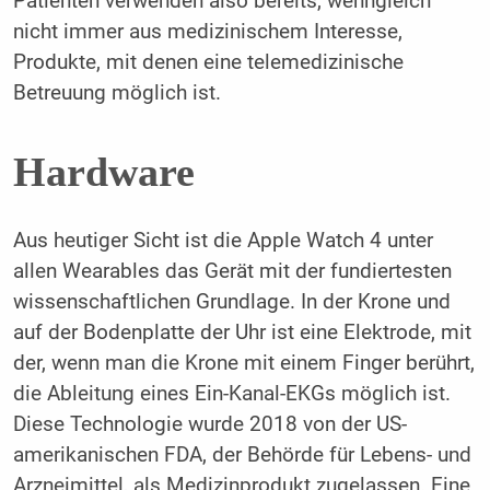
Patienten verwenden also bereits, wenngleich
nicht immer aus medizinischem Interesse,
Produkte, mit denen eine telemedizinische
Betreuung möglich ist.
Hardware
Aus heutiger Sicht ist die Apple Watch 4 unter
allen Wearables das Gerät mit der fundiertesten
wissenschaftlichen Grundlage. In der Krone und
auf der Bodenplatte der Uhr ist eine Elektrode, mit
der, wenn man die Krone mit einem Finger berührt,
die Ableitung eines Ein-Kanal-EKGs möglich ist.
Diese Technologie wurde 2018 von der US-
amerikanischen FDA, der Behörde für Lebens- und
Arzneimittel, als Medizinprodukt zugelassen. Eine