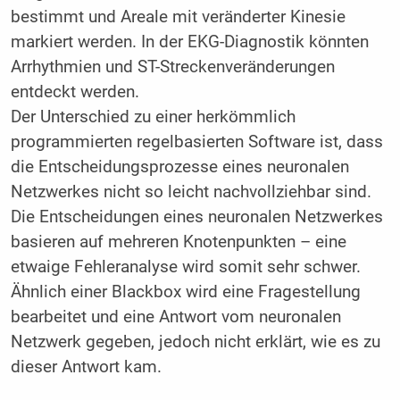
bestimmt und Areale mit veränderter Kinesie
markiert werden. In der EKG-Diagnostik könnten
Arrhythmien und ST-Streckenveränderungen
entdeckt werden.
Der Unterschied zu einer herkömmlich
programmierten regelbasierten Software ist, dass
die Entscheidungsprozesse eines neuronalen
Netzwerkes nicht so leicht nachvollziehbar sind.
Die Entscheidungen eines neuronalen Netzwerkes
basieren auf mehreren Knotenpunkten – eine
etwaige Fehleranalyse wird somit sehr schwer.
Ähnlich einer Blackbox wird eine Fragestellung
bearbeitet und eine Antwort vom neuronalen
Netzwerk gegeben, jedoch nicht erklärt, wie es zu
dieser Antwort kam.