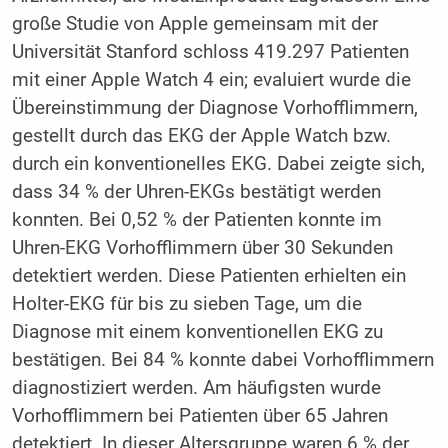
große Studie von Apple gemeinsam mit der
Universität Stanford schloss 419.297 Patienten
mit einer Apple Watch 4 ein; evaluiert wurde die
Übereinstimmung der Diagnose Vorhofflimmern,
gestellt durch das EKG der Apple Watch bzw.
durch ein konventionelles EKG. Dabei zeigte sich,
dass 34 % der Uhren-EKGs bestätigt werden
konnten. Bei 0,52 % der Patienten konnte im
Uhren-EKG Vorhofflimmern über 30 Sekunden
detektiert werden. Diese Patienten erhielten ein
Holter-EKG für bis zu sieben Tage, um die
Diagnose mit einem konventionellen EKG zu
bestätigen. Bei 84 % konnte dabei Vorhofflimmern
diagnostiziert werden. Am häufigsten wurde
Vorhofflimmern bei Patienten über 65 Jahren
detektiert. In dieser Altersgruppe waren 6 % der