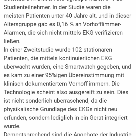
Studienteilnehmer. In der Studie waren die
meisten Patienten unter 40 Jahre alt, und in dieser
Altersgruppe gab es 0,16 % an Vorhofflimmer-
Alarmen, die sich nicht mittels EKG verifizieren
ließen.
In einer Zweitstudie wurde 102 stationären
Patienten, die mittels kontinuierlichen EKG
überwacht wurden, eine Smartwatch gegeben, und
es kam zu einer 95%igen Übereinstimmung mit
klinisch dokumentiertem Vorhofflimmern. Die
Technologie scheint also ausgereift zu sein. Dies
ist nicht sonderlich überraschend, da die
physikalische Grundlage des EKGs nicht neu
erfunden, sondern lediglich in ein Gerät integriert
wurde.
Dementsprechend sind die Angebote der Industrie