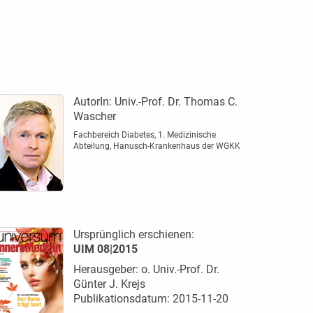
AutorIn:
Univ.-Prof. Dr. Thomas C.
Wascher
Fachbereich Diabetes, 1. Medizinische
Abteilung, Hanusch-Krankenhaus der WGKK
Ursprünglich erschienen:
UIM 08|2015
Herausgeber: o. Univ.-Prof. Dr.
Günter J. Krejs
Publikationsdatum: 2015-11-20