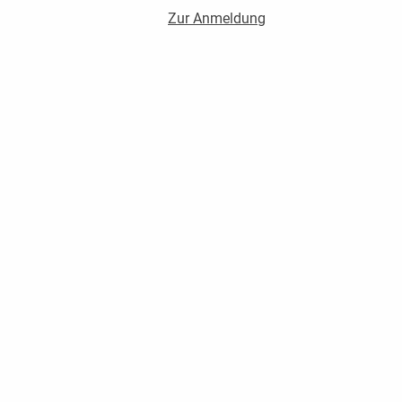
Zur Anmeldung