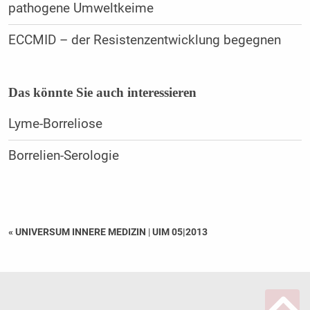
pathogene Umweltkeime
ECCMID – der Resistenzentwicklung begegnen
Das könnte Sie auch interessieren
Lyme-Borreliose
Borrelien-Serologie
« UNIVERSUM INNERE MEDIZIN
|
UIM 05|2013