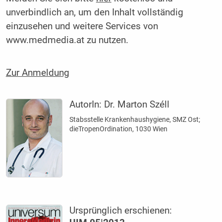
unverbindlich an, um den Inhalt vollständig
einzusehen und weitere Services von
www.medmedia.at zu nutzen.
Zur Anmeldung
AutorIn:
Dr. Marton Széll
Stabsstelle Krankenhaushygiene, SMZ Ost;
dieTropenOrdination, 1030 Wien
Ursprünglich erschienen: