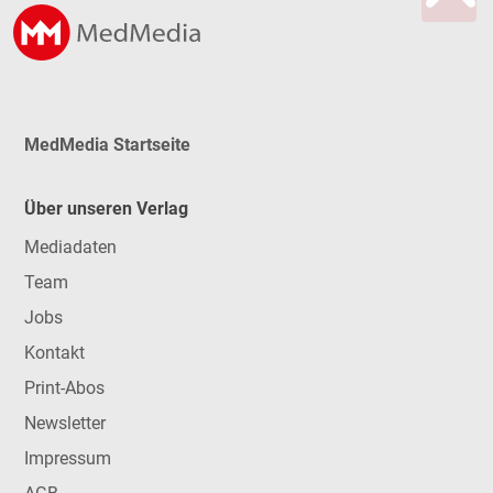
MedMedia Startseite
Über unseren Verlag
Mediadaten
Team
Jobs
Kontakt
Print-Abos
Newsletter
Impressum