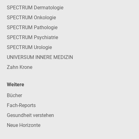
SPECTRUM Dermatologie
SPECTRUM Onkologie
SPECTRUM Pathologie
SPECTRUM Psychiatrie
SPECTRUM Urologie
UNIVERSUM INNERE MEDIZIN
Zahn Krone
Weitere
Bücher
Fach-Reports
Gesundheit verstehen
Neue Horizonte