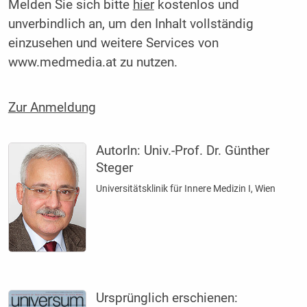
Melden Sie sich bitte
hier
kostenlos und
unverbindlich an, um den Inhalt vollständig
einzusehen und weitere Services von
www.medmedia.at zu nutzen.
Zur Anmeldung
AutorIn:
Univ.-Prof. Dr. Günther
Steger
Universitätsklinik für Innere Medizin I, Wien
Ursprünglich erschienen: