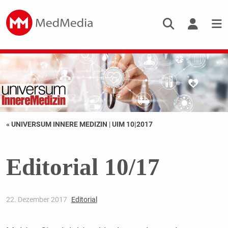
« UNIVERSUM INNERE MEDIZIN
|
UIM 10|2017
Editorial 10/17
22. Dezember 2017
Editorial