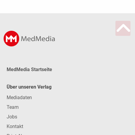
MedMedia Startseite
Über unseren Verlag
Mediadaten
Team
Jobs
Kontakt