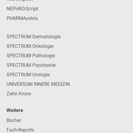
Script
NEPHRO
PHARMAustria
SPECTRUM Dermatologie
SPECTRUM Onkologie
SPECTRUM Pathologie
SPECTRUM Psychiatrie
SPECTRUM Urologie
UNIVERSUM INNERE MEDIZIN
Zahn Krone
Weitere
Bücher
Fach-Reports