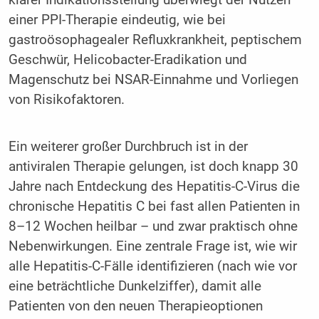
einer PPI-Therapie eindeutig, wie bei
gastroösophagealer Refluxkrankheit, peptischem
Geschwür, Helicobacter-Eradikation und
Magenschutz bei NSAR-Einnahme und Vorliegen
von Risikofaktoren.
Ein weiterer großer Durchbruch ist in der
antiviralen Therapie gelungen, ist doch knapp 30
Jahre nach Entdeckung des Hepatitis-C-Virus die
chronische Hepatitis C bei fast allen Patienten in
8–12 Wochen heilbar – und zwar praktisch ohne
Nebenwirkungen. Eine zentrale Frage ist, wie wir
alle Hepatitis-C-Fälle identifizieren (nach wie vor
eine beträchtliche Dunkelziffer), damit alle
Patienten von den neuen Therapieoptionen