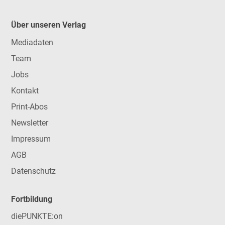
Über unseren Verlag
Mediadaten
Team
Jobs
Kontakt
Print-Abos
Newsletter
Impressum
AGB
Datenschutz
Fortbildung
diePUNKTE:on