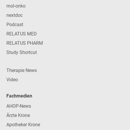
mol-onko
nextdoc
Podcast
RELATUS MED
RELATUS PHARM
Study Shortcut
Therapie News
Video
Fachmedien
AHOP-News
Ärzte Krone
Apotheker Krone