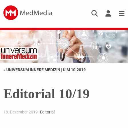
« UNIVERSUM INNERE MEDIZIN
|
UIM 10|2019
Editorial 10/19
18. Dezember 2019
Editorial