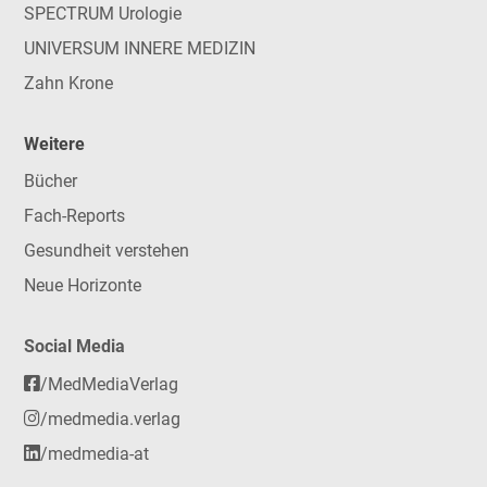
SPECTRUM Urologie
UNIVERSUM INNERE MEDIZIN
Zahn Krone
Weitere
Bücher
Fach-Reports
Gesundheit verstehen
Neue Horizonte
Social Media
/MedMediaVerlag
/medmedia.verlag
/medmedia-at