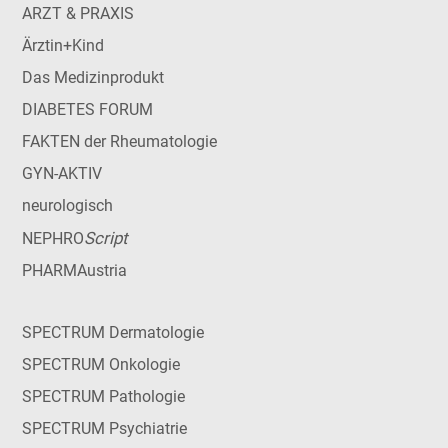
ARZT & PRAXIS
Ärztin+Kind
Das Medizinprodukt
DIABETES FORUM
FAKTEN der Rheumatologie
GYN-AKTIV
neurologisch
Script
NEPHRO
PHARMAustria
SPECTRUM Dermatologie
SPECTRUM Onkologie
SPECTRUM Pathologie
SPECTRUM Psychiatrie