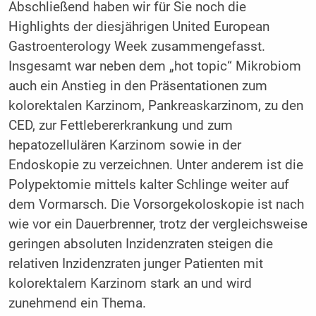
Abschließend haben wir für Sie noch die
Highlights der diesjährigen United European
Gastroenterology Week zusammengefasst.
Insgesamt war neben dem „hot topic“ Mikrobiom
auch ein Anstieg in den Präsentationen zum
kolorektalen Karzinom, Pankreaskarzinom, zu den
CED, zur Fettlebererkrankung und zum
hepatozellulären Karzinom sowie in der
Endoskopie zu verzeichnen. Unter anderem ist die
Polypektomie mittels kalter Schlinge weiter auf
dem Vormarsch. Die Vorsorgekoloskopie ist nach
wie vor ein Dauerbrenner, trotz der vergleichsweise
geringen absoluten Inzidenzraten steigen die
relativen Inzidenzraten junger Patienten mit
kolorektalem Karzinom stark an und wird
zunehmend ein Thema.