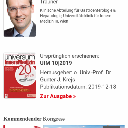
Trauner
Klinische Abteilung für Gastroenterologie &
Hepatologie, Universitätsklinik für Innere
Medizin III, Wien
Ursprünglich erschienen:
UIM 10|2019
Herausgeber: o. Univ.-Prof. Dr.
Günter J. Krejs
Publikationsdatum: 2019-12-18
Zur Ausgabe »
Kommendender Kongress