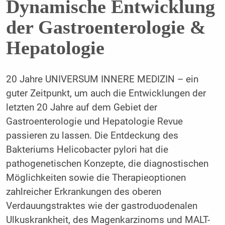
Dynamische Entwicklung
der Gastroenterologie &
Hepatologie
20 Jahre UNIVERSUM INNERE MEDIZIN – ein
guter Zeitpunkt, um auch die Entwicklungen der
letzten 20 Jahre auf dem Gebiet der
Gastroenterologie und Hepatologie Revue
passieren zu lassen. Die Entdeckung des
Bakteriums Helicobacter pylori hat die
pathogenetischen Konzepte, die diagnostischen
Möglichkeiten sowie die Therapieoptionen
zahlreicher Erkrankungen des oberen
Verdauungstraktes wie der gastroduodenalen
Ulkuskrankheit, des Magenkarzinoms und MALT-