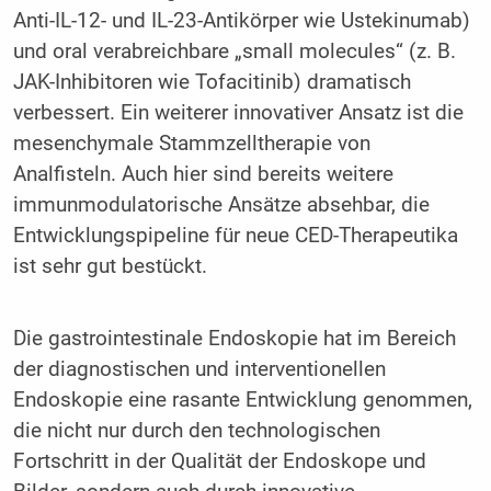
Anti-IL-12- und IL-23-Antikörper wie Ustekinumab)
und oral verabreichbare „small molecules“ (z. B.
JAK-Inhibitoren wie Tofacitinib) dramatisch
verbessert. Ein weiterer innovativer Ansatz ist die
mesenchymale Stammzelltherapie von
Analfisteln. Auch hier sind bereits weitere
immunmodulatorische Ansätze absehbar, die
Entwicklungspipeline für neue CED-Therapeutika
ist sehr gut bestückt.
Die gastrointestinale Endoskopie hat im Bereich
der diagnostischen und interventionellen
Endoskopie eine rasante Entwicklung genommen,
die nicht nur durch den technologischen
Fortschritt in der Qualität der Endoskope und