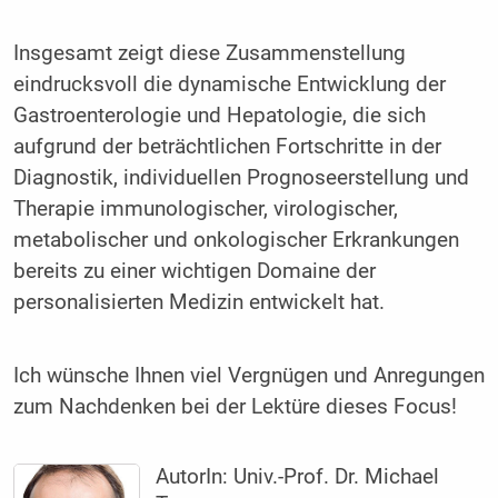
Insgesamt zeigt diese Zusammenstellung
eindrucksvoll die dynamische Entwicklung der
Gastroenterologie und Hepatologie, die sich
aufgrund der beträchtlichen Fortschritte in der
Diagnostik, individuellen Prognoseerstellung und
Therapie immunologischer, virologischer,
metabolischer und onkologischer Erkrankungen
bereits zu einer wichtigen Domaine der
personalisierten Medizin entwickelt hat.
Ich wünsche Ihnen viel Vergnügen und Anregungen
zum Nachdenken bei der Lektüre dieses Focus!
AutorIn:
Univ.-Prof. Dr. Michael