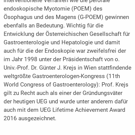
interventionelle Verfahren wie die perorale
endoskopische Myotomie (POEM) des
Ösophagus und des Magens (G-POEM) gewinnen
ebenfalls an Bedeutung. Wichtig für die
Entwicklung der Österreichischen Gesellschaft für
Gastroenterologie und Hepatologie und damit
auch für die der Endoskopie war zweifelsfrei der
im Jahr 1998 unter der Präsidentschaft von o.
Univ.-Prof. Dr. Günter J. Krejs in Wien stattfindende
weltgrößte Gastroenterologen-Kongress (11th
World Congress of Gastroenterology): Prof. Krejs
gilt zu Recht auch als einer der Gründungsväter
der heutigen UEG und wurde unter anderem dafür
auch mit dem UEG Lifetime Achievement Award
2016 ausgezeichnet.