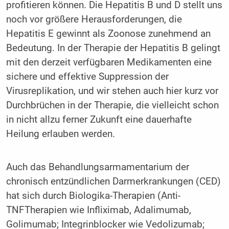
profitieren können. Die Hepatitis B und D stellt uns
noch vor größere Herausforderungen, die
Hepatitis E gewinnt als Zoonose zunehmend an
Bedeutung. In der Therapie der Hepatitis B gelingt
mit den derzeit verfügbaren Medikamenten eine
sichere und effektive Suppression der
Virusreplikation, und wir stehen auch hier kurz vor
Durchbrüchen in der Therapie, die vielleicht schon
in nicht allzu ferner Zukunft eine dauerhafte
Heilung erlauben werden.
Auch das Behandlungsarmamentarium der
chronisch entzündlichen Darmerkrankungen (CED)
hat sich durch Biologika-Therapien (Anti-
TNFTherapien wie Infliximab, Adalimumab,
Golimumab; Integrinblocker wie Vedolizumab;