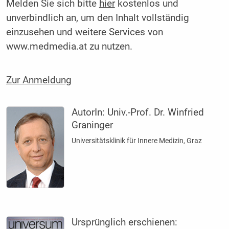
Melden Sie sich bitte
hier
kostenlos und
unverbindlich an, um den Inhalt vollständig
einzusehen und weitere Services von
www.medmedia.at zu nutzen.
Zur Anmeldung
AutorIn:
Univ.-Prof. Dr. Winfried
Graninger
Universitätsklinik für Innere Medizin, Graz
Ursprünglich erschienen: