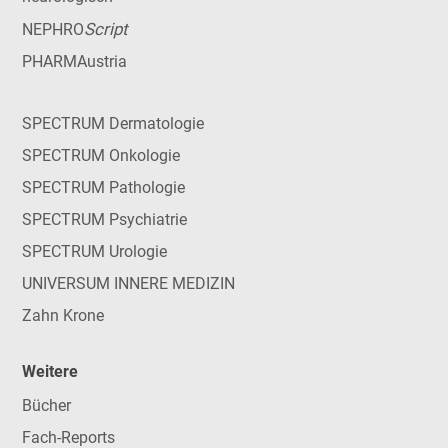
Script
NEPHRO
PHARMAustria
SPECTRUM Dermatologie
SPECTRUM Onkologie
SPECTRUM Pathologie
SPECTRUM Psychiatrie
SPECTRUM Urologie
UNIVERSUM INNERE MEDIZIN
Zahn Krone
Weitere
Bücher
Fach-Reports