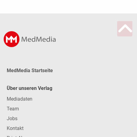
MedMedia Startseite
Über unseren Verlag
Mediadaten
Team
Jobs
Kontakt