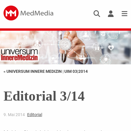
« UNIVERSUM INNERE MEDIZIN
|
UIM 03|2014
Editorial 3/14
9. Mai 2014
Editorial