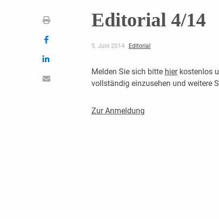
Editorial 4/14
5. Juni 2014
Editorial
Melden Sie sich bitte
hier
kostenlos u
vollständig einzusehen und weitere
Zur Anmeldung