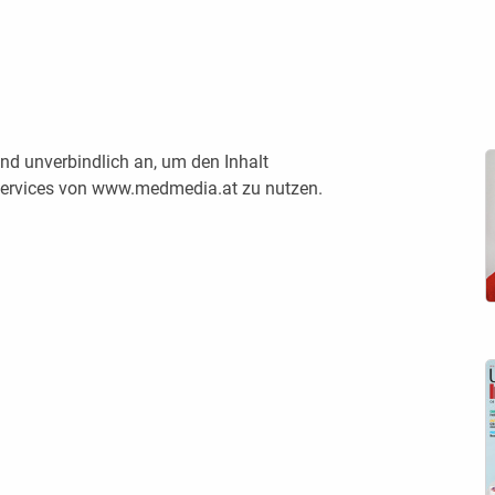
nd unverbindlich an, um den Inhalt
 Services von www.medmedia.at zu nutzen.