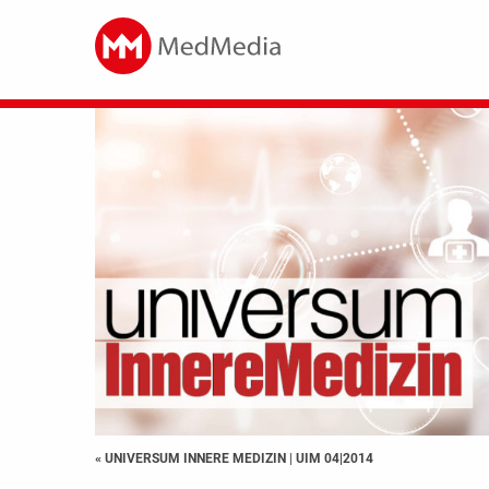
« UNIVERSUM INNERE MEDIZIN
|
UIM 04|2014