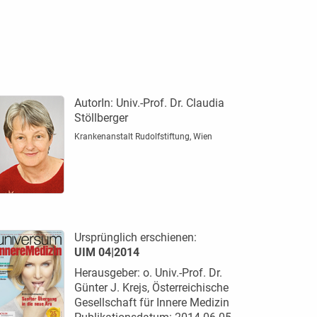
AutorIn:
Univ.-Prof. Dr. Claudia
Stöllberger
Krankenanstalt Rudolfstiftung, Wien
Ursprünglich erschienen:
UIM 04|2014
Herausgeber: o. Univ.-Prof. Dr.
Günter J. Krejs, Österreichische
Gesellschaft für Innere Medizin