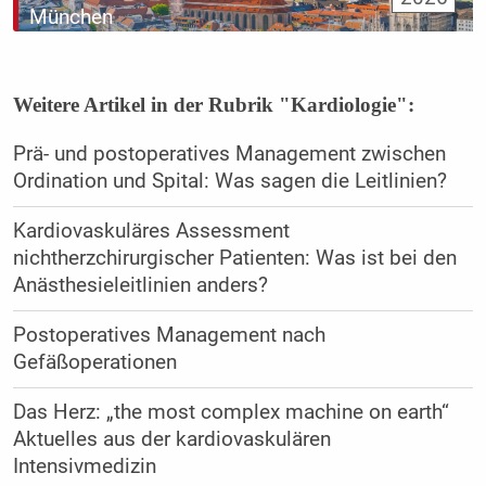
München
Weitere Artikel in der Rubrik "Kardiologie":
Prä- und postoperatives Management zwischen
Ordination und Spital: Was sagen die Leitlinien?
Kardiovaskuläres Assessment
nichtherzchirurgischer Patienten: Was ist bei den
Anästhesieleitlinien anders?
Postoperatives Management nach
Gefäßoperationen
Das Herz: „the most complex machine on earth“
Aktuelles aus der kardiovaskulären
Intensivmedizin