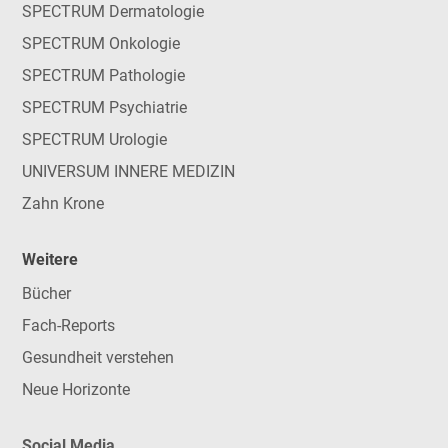
SPECTRUM Dermatologie
SPECTRUM Onkologie
SPECTRUM Pathologie
SPECTRUM Psychiatrie
SPECTRUM Urologie
UNIVERSUM INNERE MEDIZIN
Zahn Krone
Weitere
Bücher
Fach-Reports
Gesundheit verstehen
Neue Horizonte
Social Media