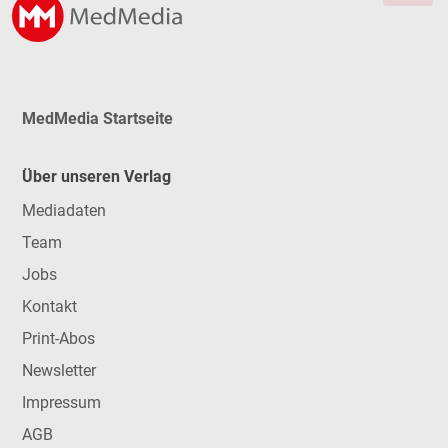
MedMedia Startseite
Über unseren Verlag
Mediadaten
Team
Jobs
Kontakt
Print-Abos
Newsletter
Impressum
AGB