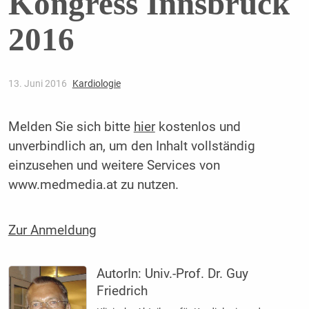
Kongress Innsbruck
2016
13. Juni 2016
Kardiologie
Melden Sie sich bitte
hier
kostenlos und
unverbindlich an, um den Inhalt vollständig
einzusehen und weitere Services von
www.medmedia.at zu nutzen.
Zur Anmeldung
AutorIn:
Univ.-Prof. Dr. Guy
Friedrich