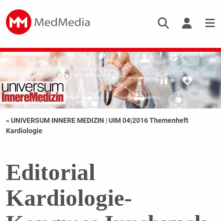
« UNIVERSUM INNERE MEDIZIN
|
UIM 04|2016 Themenheft
Kardiologie
Editorial
Kardiologie-