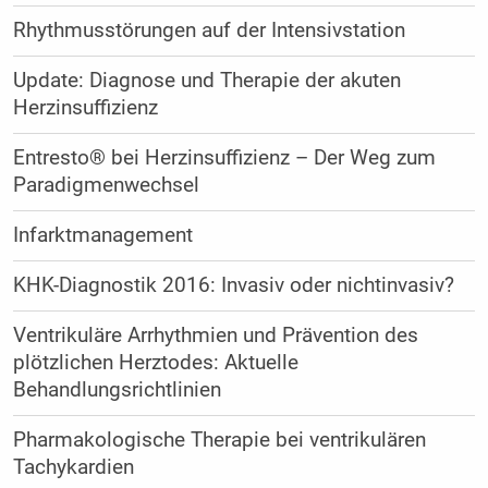
Rhythmusstörungen auf der Intensivstation
Update: Diagnose und Therapie der akuten
Herzinsuffizienz
Entresto® bei Herzinsuffizienz – Der Weg zum
Paradigmenwechsel
Infarktmanagement
KHK-Diagnostik 2016: Invasiv oder nichtinvasiv?
Ventrikuläre Arrhythmien und Prävention des
plötzlichen Herztodes: Aktuelle
Behandlungsrichtlinien
Pharmakologische Therapie bei ventrikulären
Tachykardien