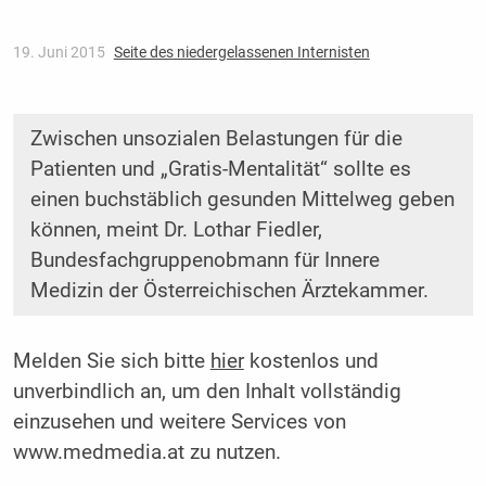
19. Juni 2015
Seite des niedergelassenen Internisten
Zwischen unsozialen Belastungen für die
Patienten und „Gratis-Mentalität“ sollte es
einen buchstäblich gesunden Mittelweg geben
können, meint Dr. Lothar Fiedler,
Bundesfachgruppenobmann für Innere
Medizin der Österreichischen Ärztekammer.
Melden Sie sich bitte
hier
kostenlos und
unverbindlich an, um den Inhalt vollständig
einzusehen und weitere Services von
www.medmedia.at zu nutzen.