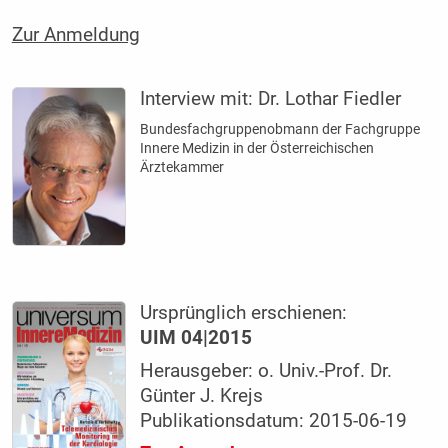
Zur Anmeldung
Interview mit:
Dr. Lothar Fiedler
Bundesfachgruppenobmann der Fachgruppe
Innere Medizin in der Österreichischen
Ärztekammer
Ursprünglich erschienen:
UIM 04|2015
Herausgeber: o. Univ.-Prof. Dr.
Günter J. Krejs
Publikationsdatum: 2015-06-19