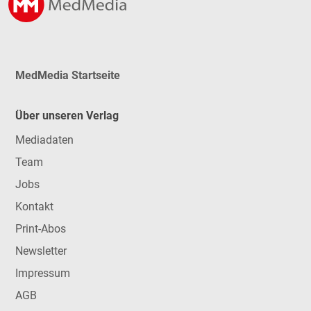
MedMedia Startseite
Über unseren Verlag
Mediadaten
Team
Jobs
Kontakt
Print-Abos
Newsletter
Impressum
AGB