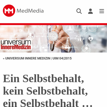
« UNIVERSUM INNERE MEDIZIN
|
UIM 04|2015
Ein Selbstbehalt,
kein Selbstbehalt,
ein Selbstbehalt …