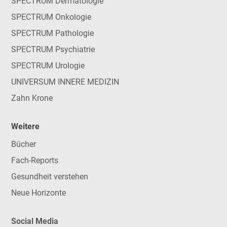
SPECTRUM Dermatologie
SPECTRUM Onkologie
SPECTRUM Pathologie
SPECTRUM Psychiatrie
SPECTRUM Urologie
UNIVERSUM INNERE MEDIZIN
Zahn Krone
Weitere
Bücher
Fach-Reports
Gesundheit verstehen
Neue Horizonte
Social Media