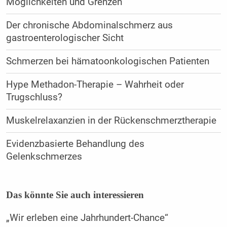
Möglichkeiten und Grenzen
Der chronische Abdominalschmerz aus
gastroenterologischer Sicht
Schmerzen bei hämatoonkologischen Patienten
Hype Methadon-Therapie – Wahrheit oder
Trugschluss?
Muskelrelaxanzien in der Rückenschmerztherapie
Evidenzbasierte Behandlung des
Gelenkschmerzes
Das könnte Sie auch interessieren
„Wir erleben eine Jahrhundert-Chance“