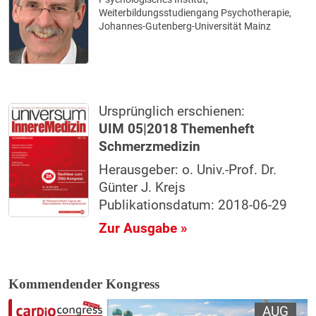
Weiterbildungsstudiengang Psychotherapie,
Johannes-Gutenberg-Universität Mainz
Ursprünglich erschienen:
UIM 05|2018 Themenheft
Schmerzmedizin
Herausgeber: o. Univ.-Prof. Dr.
Günter J. Krejs
Publikationsdatum: 2018-06-29
Zur Ausgabe »
Kommendender Kongress
AUG