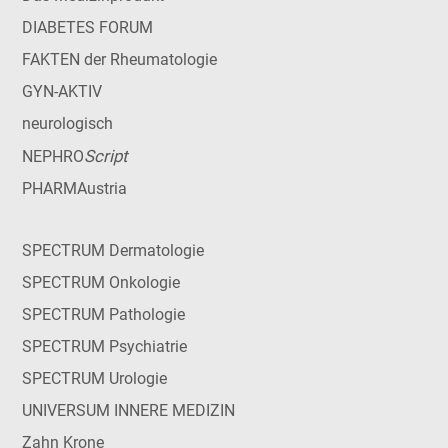
DIABETES FORUM
FAKTEN der Rheumatologie
GYN-AKTIV
neurologisch
Script
NEPHRO
PHARMAustria
SPECTRUM Dermatologie
SPECTRUM Onkologie
SPECTRUM Pathologie
SPECTRUM Psychiatrie
SPECTRUM Urologie
UNIVERSUM INNERE MEDIZIN
Zahn Krone