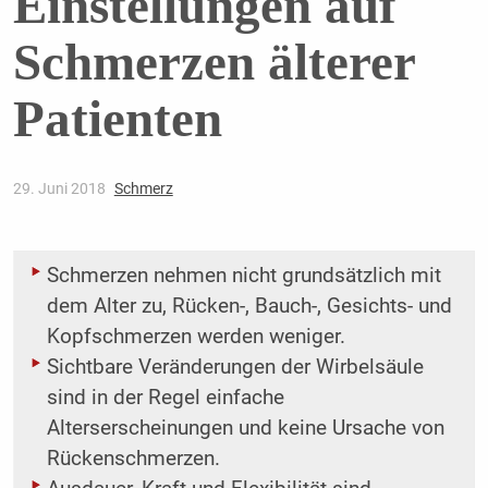
Einstellungen auf
Schmerzen älterer
Patienten
29. Juni 2018
Schmerz
Schmerzen nehmen nicht grundsätzlich mit
dem Alter zu, Rücken-, Bauch-, Gesichts- und
Kopfschmerzen werden weniger.
Sichtbare Veränderungen der Wirbelsäule
sind in der Regel einfache
Alterserscheinungen und keine Ursache von
Rückenschmerzen.