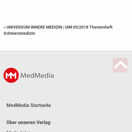
« UNIVERSUM INNERE MEDIZIN
|
UIM 05|2018 Themenheft
Schmerzmedizin
MedMedia Startseite
Über unseren Verlag