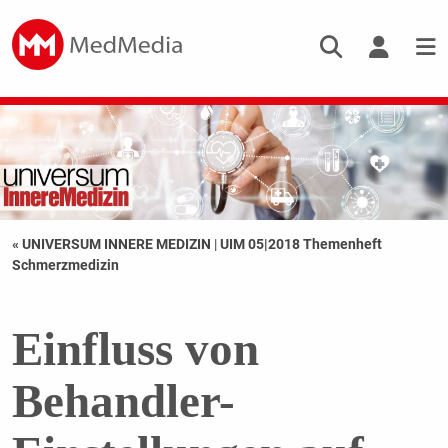
« UNIVERSUM INNERE MEDIZIN
|
UIM 05|2018 Themenheft
Schmerzmedizin
Einfluss von
Behandler-