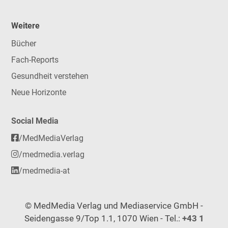
Weitere
Bücher
Fach-Reports
Gesundheit verstehen
Neue Horizonte
Social Media
/MedMediaVerlag
/medmedia.verlag
/medmedia-at
© MedMedia Verlag und Mediaservice GmbH -
Seidengasse 9/Top 1.1, 1070 Wien - Tel.:
+43 1