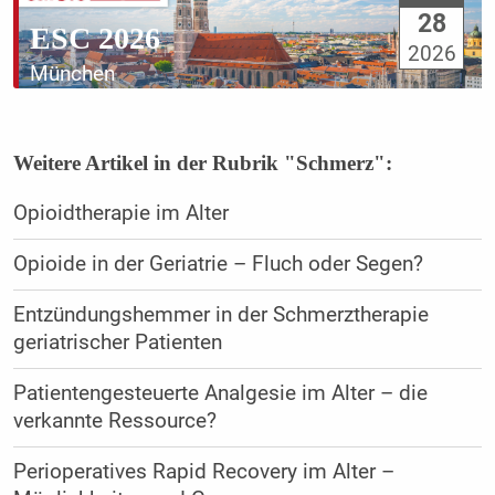
28
ESC 2026
2026
München
Weitere Artikel in der Rubrik "Schmerz":
Opioidtherapie im Alter
Opioide in der Geriatrie – Fluch oder Segen?
Entzündungshemmer in der Schmerztherapie
geriatrischer Patienten
Patientengesteuerte Analgesie im Alter – die
verkannte Ressource?
Perioperatives Rapid Recovery im Alter –