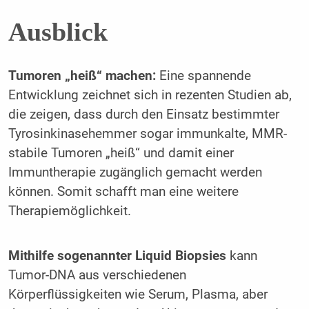
Ausblick
Tumoren „heiß“ machen:
Eine spannende
Entwicklung zeichnet sich in rezenten Studien ab,
die zeigen, dass durch den Einsatz bestimmter
Tyrosinkinasehemmer sogar immunkalte, MMR-
stabile Tumoren „heiß“ und damit einer
Immuntherapie zugänglich gemacht werden
können. Somit schafft man eine weitere
Therapiemöglichkeit.
Mithilfe sogenannter Liquid Biopsies
kann
Tumor-DNA aus verschiedenen
Körperflüssigkeiten wie Serum, Plasma, aber