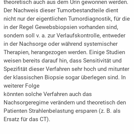
theoretisch auch aus dem Urin gewonnen werden.
Der Nachweis dieser Tumorbestandteile dient
nicht nur der eigentlichen Tumordiagnostik, für die
in der Regel Gewebsbiopsien vorhanden sind,
sondern soll v. a. zur Verlaufskontrolle, entweder
in der Nachsorge oder während systemischer
Therapien, herangezogen werden. Einige Studien
weisen bereits darauf hin, dass Sensitivität und
Spezifität dieser Verfahren sehr hoch und mitunter
der klassischen Biopsie sogar überlegen sind. In
weiterer Folge
könnten solche Verfahren auch das
Nachsorgeregime verändern und theoretisch den
Patienten Strahlenbelastung ersparen (z. B. als
Ersatz für das CT).