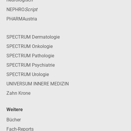
Script
NEPHRO
PHARMAustria
SPECTRUM Dermatologie
SPECTRUM Onkologie
SPECTRUM Pathologie
SPECTRUM Psychiatrie
SPECTRUM Urologie
UNIVERSUM INNERE MEDIZIN
Zahn Krone
Weitere
Bücher
Fach-Reports