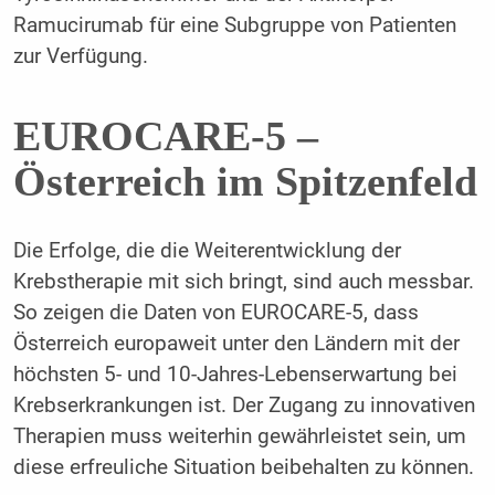
Ramucirumab für eine Subgruppe von Patienten
zur Verfügung.
EUROCARE-5 –
Österreich im Spitzenfeld
Die Erfolge, die die Weiterentwicklung der
Krebstherapie mit sich bringt, sind auch messbar.
So zeigen die Daten von EUROCARE-5, dass
Österreich europaweit unter den Ländern mit der
höchsten 5- und 10-Jahres-Lebenserwartung bei
Krebserkrankungen ist. Der Zugang zu innovativen
Therapien muss weiterhin gewährleistet sein, um
diese erfreuliche Situation beibehalten zu können.