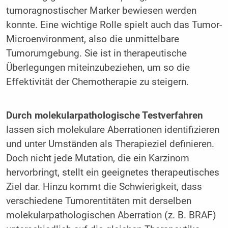
tumoragnostischer Marker bewiesen werden
konnte. Eine wichtige Rolle spielt auch das Tumor-
Microenvironment, also die unmittelbare
Tumorumgebung. Sie ist in therapeutische
Überlegungen miteinzubeziehen, um so die
Effektivität der Chemotherapie zu steigern.
Durch molekularpathologische Testverfahren
lassen sich molekulare Aberrationen identifizieren
und unter Umständen als Therapieziel definieren.
Doch nicht jede Mutation, die ein Karzinom
hervorbringt, stellt ein geeignetes therapeutisches
Ziel dar. Hinzu kommt die Schwierigkeit, dass
verschiedene Tumorentitäten mit derselben
molekularpathologischen Aberration (z. B. BRAF)