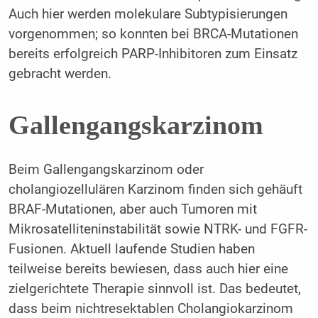
Auch hier werden molekulare Subtypisierungen
vorgenommen; so konnten bei BRCA-Mutationen
bereits erfolgreich PARP-Inhibitoren zum Einsatz
gebracht werden.
Gallengangskarzinom
Beim Gallengangskarzinom oder
cholangiozellulären Karzinom finden sich gehäuft
BRAF-Mutationen, aber auch Tumoren mit
Mikrosatelliteninstabilität sowie NTRK- und FGFR-
Fusionen. Aktuell laufende Studien haben
teilweise bereits bewiesen, dass auch hier eine
zielgerichtete Therapie sinnvoll ist. Das bedeutet,
dass beim nichtresektablen Cholangiokarzinom