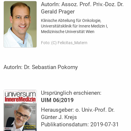
AutorIn:
Assoz. Prof. Priv.-Doz. Dr.
Gerald Prager
Klinische Abteilung für Onkologie,
Universitätsklinik für Innere Medizin I,
Medizinische Universität Wien
Foto: (C) Felicitas_Matern
AutorIn:
Dr. Sebastian Pokorny
Ursprünglich erschienen:
UIM 06|2019
Herausgeber: o. Univ.-Prof. Dr.
Günter J. Krejs
Publikationsdatum: 2019-07-31