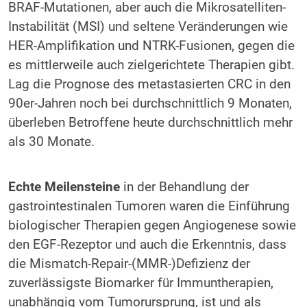
BRAF-Mutationen, aber auch die Mikrosatelliten-
Instabilität (MSI) und seltene Veränderungen wie
HER-Amplifikation und NTRK-Fusionen, gegen die
es mittlerweile auch zielgerichtete Therapien gibt.
Lag die Prognose des metastasierten CRC in den
90er-Jahren noch bei durchschnittlich 9 Monaten,
überleben Betroffene heute durchschnittlich mehr
als 30 Monate.
Echte Meilensteine
in der Behandlung der
gastrointestinalen Tumoren waren die Einführung
biologischer Therapien gegen Angiogenese sowie
den EGF-Rezeptor und auch die Erkenntnis, dass
die Mismatch-Repair-(MMR-)Defizienz der
zuverlässigste Biomarker für Immuntherapien,
unabhängig vom Tumorursprung, ist und als