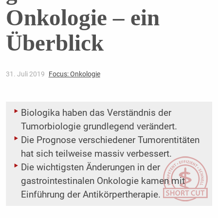
Onkologie – ein
Überblick
31. Juli 2019
Focus: Onkologie
Biologika haben das Verständnis der
Tumorbiologie grundlegend verändert.
Die Prognose verschiedener Tumorentitäten
hat sich teilweise massiv verbessert.
Die wichtigsten Änderungen in der
gastrointestinalen Onkologie kamen mit
Einführung der Antikörpertherapie.