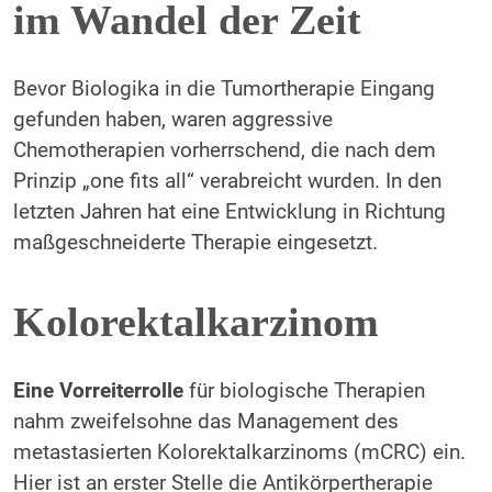
im Wandel der Zeit
Bevor Biologika in die Tumortherapie Eingang
gefunden haben, waren aggressive
Chemotherapien vorherrschend, die nach dem
Prinzip „one fits all“ verabreicht wurden. In den
letzten Jahren hat eine Entwicklung in Richtung
maßgeschneiderte Therapie eingesetzt.
Kolorektalkarzinom
Eine Vorreiterrolle
für biologische Therapien
nahm zweifelsohne das Management des
metastasierten Kolorektalkarzinoms (mCRC) ein.
Hier ist an erster Stelle die Antikörpertherapie