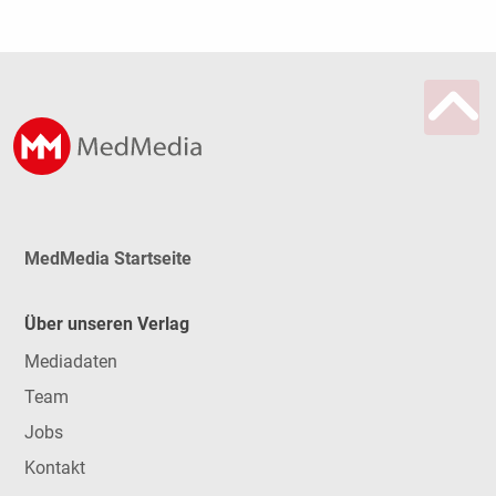
MedMedia Startseite
Über unseren Verlag
Mediadaten
Team
Jobs
Kontakt