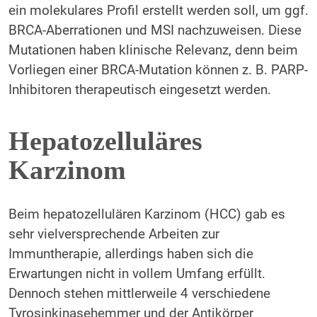
ein molekulares Profil erstellt werden soll, um ggf.
BRCA-Aberrationen und MSI nachzuweisen. Diese
Mutationen haben klinische Relevanz, denn beim
Vorliegen einer BRCA-Mutation können z. B. PARP-
Inhibitoren therapeutisch eingesetzt werden.
Hepatozelluläres
Karzinom
Beim hepatozellulären Karzinom (HCC) gab es
sehr vielversprechende Arbeiten zur
Immuntherapie, allerdings haben sich die
Erwartungen nicht in vollem Umfang erfüllt.
Dennoch stehen mittlerweile 4 verschiedene
Tyrosinkinasehemmer und der Antikörper