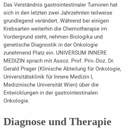
Das Verständnis gastrointestinaler Tumoren hat
sich in den letzten zwei Jahrzehnten teilweise
grundlegend verändert. Während bei einigen
Krebsarten weiterhin die Chemotherapie im
Vordergrund steht, nehmen Biologika und
genetische Diagnostik in der Onkologie
zunehmend Platz ein. UNIVERSUM INNERE
MEDIZIN sprach mit Assoz. Prof. Priv.-Doz. Dr.
Gerald Prager (Klinische Abteilung für Onkologie,
Universitätsklinik für Innere Medizin I,
Medizinische Universität Wien) über die
Entwicklungen in der gastrointestinalen
Onkologie.
Diagnose und Therapie