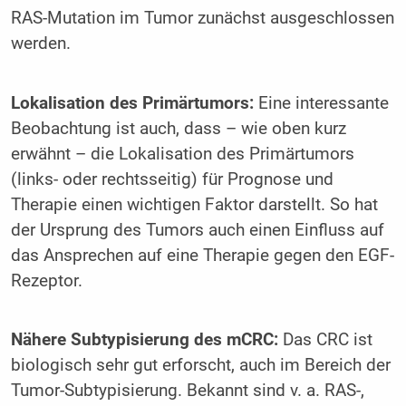
RAS-Mutation im Tumor zunächst ausgeschlossen
werden.
Lokalisation des Primärtumors:
Eine interessante
Beobachtung ist auch, dass – wie oben kurz
erwähnt – die Lokalisation des Primärtumors
(links- oder rechtsseitig) für Prognose und
Therapie einen wichtigen Faktor darstellt. So hat
der Ursprung des Tumors auch einen Einfluss auf
das Ansprechen auf eine Therapie gegen den EGF-
Rezeptor.
Nähere Subtypisierung des mCRC:
Das CRC ist
biologisch sehr gut erforscht, auch im Bereich der
Tumor-Subtypisierung. Bekannt sind v. a. RAS-,