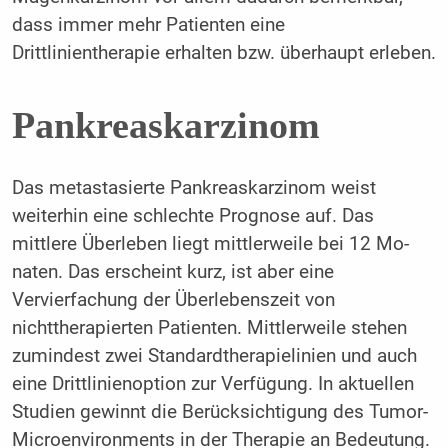
dass immer mehr Patienten eine
Drittlinientherapie erhalten bzw. überhaupt erleben.
Pankreaskarzinom
Das metastasierte Pankreaskarzinom weist
weiterhin eine schlechte Prognose auf. Das
mittlere Überleben liegt mittlerweile bei 12 Mo­
naten. Das erscheint kurz, ist aber eine
Vervierfachung der Überlebenszeit von
nichttherapierten Patienten. Mittlerweile stehen
zumindest zwei Standardtherapielinien und auch
eine Drittlinienoption zur Verfügung. In aktuellen
Studien gewinnt die Berücksichtigung des Tumor-
Microenvironments in der Therapie an Bedeutung.