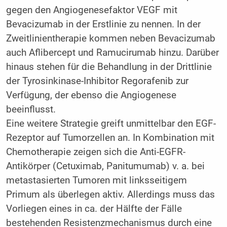
gegen den Angiogenesefaktor VEGF mit
Bevacizumab in der Erstlinie zu nennen. In der
Zweitlinientherapie kommen neben Bevacizumab
auch Aflibercept und Ramucirumab hinzu. Darüber
hinaus stehen für die Behandlung in der Drittlinie
der Tyrosinkinase-Inhibitor Regorafenib zur
Verfügung, der ebenso die Angiogenese
beeinflusst.
Eine weitere Strategie greift unmittelbar den EGF-
Rezeptor auf Tumorzellen an. In Kombination mit
Chemotherapie zeigen sich die Anti-EGFR-
Antikörper (Cetuximab, Panitumumab) v. a. bei
metastasierten Tumoren mit linksseitigem
Primum als überlegen aktiv. Allerdings muss das
Vorliegen eines in ca. der Hälfte der Fälle
bestehenden Resistenzmechanismus durch eine