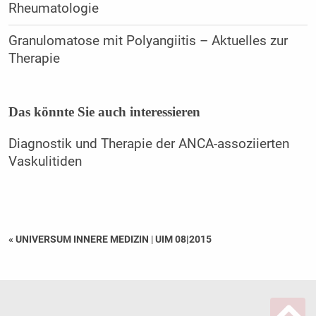
Rheumatologie
Granulomatose mit Polyangiitis – Aktuelles zur
Therapie
Das könnte Sie auch interessieren
Diagnostik und Therapie der ANCA-assoziierten
Vaskulitiden
« UNIVERSUM INNERE MEDIZIN
|
UIM 08|2015