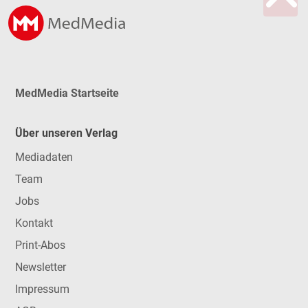
MedMedia Startseite
Über unseren Verlag
Mediadaten
Team
Jobs
Kontakt
Print-Abos
Newsletter
Impressum