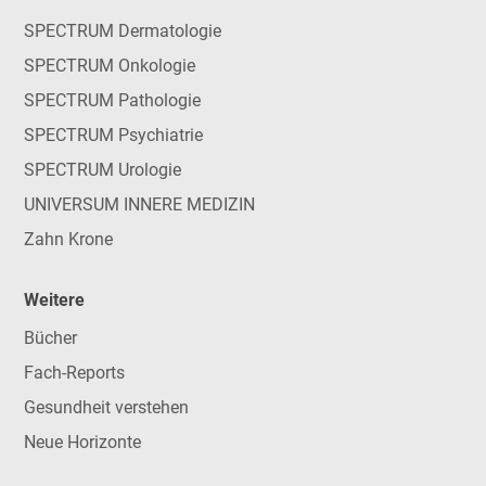
SPECTRUM Dermatologie
SPECTRUM Onkologie
SPECTRUM Pathologie
SPECTRUM Psychiatrie
SPECTRUM Urologie
UNIVERSUM INNERE MEDIZIN
Zahn Krone
Weitere
Bücher
Fach-Reports
Gesundheit verstehen
Neue Horizonte