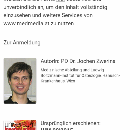
unverbindlich an, um den Inhalt vollständig
einzusehen und weitere Services von
www.medmedia.at zu nutzen.
Zur Anmeldung
AutorIn:
PD Dr. Jochen Zwerina
Medizinische Abteilung und Ludwig-
Boltzmann-Institut für Osteologie, Hanusch-
Krankenhaus, Wien
Ursprünglich erschienen: