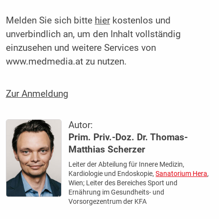
Melden Sie sich bitte
hier
kostenlos und
unverbindlich an, um den Inhalt vollständig
einzusehen und weitere Services von
www.medmedia.at zu nutzen.
Zur Anmeldung
Autor:
Prim. Priv.-Doz. Dr. Thomas-
Matthias Scherzer
Leiter der Abteilung für Innere Medizin,
Kardiologie und Endoskopie,
Sanatorium Hera
,
Wien; Leiter des Bereiches Sport und
Ernährung im Gesundheits- und
Vorsorgezentrum der KFA