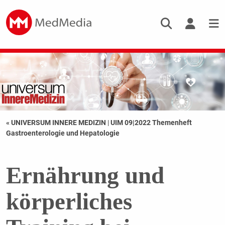
« UNIVERSUM INNERE MEDIZIN
|
UIM 09|2022 Themenheft
Gastroenterologie und Hepatologie
Ernährung und
körperliches