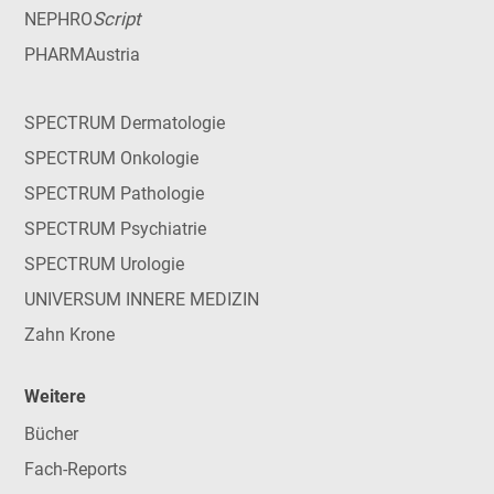
Script
NEPHRO
PHARMAustria
SPECTRUM Dermatologie
SPECTRUM Onkologie
SPECTRUM Pathologie
SPECTRUM Psychiatrie
SPECTRUM Urologie
UNIVERSUM INNERE MEDIZIN
Zahn Krone
Weitere
Bücher
Fach-Reports