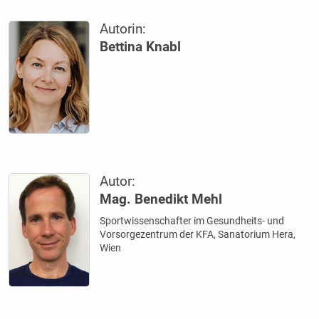
Autorin:
Bettina Knabl
Autor:
Mag. Benedikt Mehl
Sportwissenschafter im Gesundheits- und
Vorsorgezentrum der KFA, Sanatorium Hera,
Wien