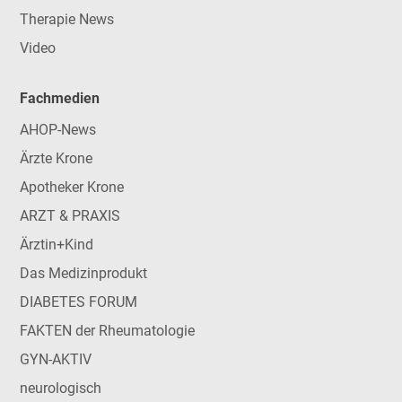
Therapie News
Video
Fachmedien
AHOP-News
Ärzte Krone
Apotheker Krone
ARZT & PRAXIS
Ärztin+Kind
Das Medizinprodukt
DIABETES FORUM
FAKTEN der Rheumatologie
GYN-AKTIV
neurologisch