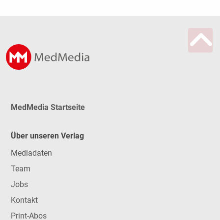
MedMedia Startseite
Über unseren Verlag
Mediadaten
Team
Jobs
Kontakt
Print-Abos