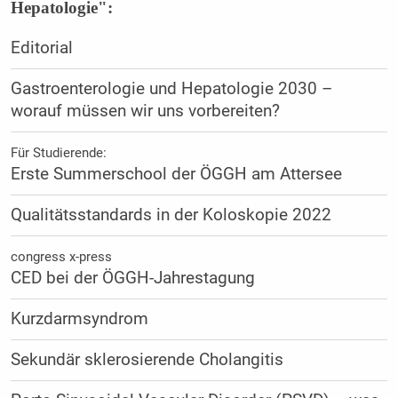
Hepatologie":
Editorial
Gastroenterologie und Hepatologie 2030 –
worauf müssen wir uns vorbereiten?
Für Studierende:
Erste Summerschool der ÖGGH am Attersee
Qualitätsstandards in der Koloskopie 2022
congress x-press
CED bei der ÖGGH-Jahrestagung
Kurzdarmsyndrom
Sekundär sklerosierende Cholangitis