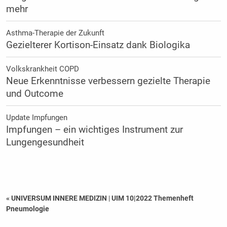
mehr
Asthma-Therapie der Zukunft
Gezielterer Kortison-Einsatz dank Biologika
Volkskrankheit COPD
Neue Erkenntnisse verbessern gezielte Therapie
und Outcome
Update Impfungen
Impfungen – ein wichtiges Instrument zur
Lungengesundheit
« UNIVERSUM INNERE MEDIZIN
|
UIM 10|2022 Themenheft
Pneumologie