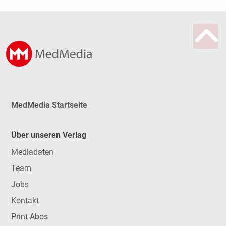
MedMedia Startseite
Über unseren Verlag
Mediadaten
Team
Jobs
Kontakt
Print-Abos