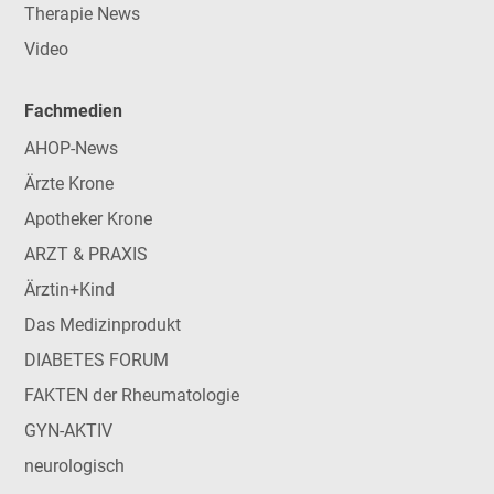
Therapie News
Video
Fachmedien
AHOP-News
Ärzte Krone
Apotheker Krone
ARZT & PRAXIS
Ärztin+Kind
Das Medizinprodukt
DIABETES FORUM
FAKTEN der Rheumatologie
GYN-AKTIV
neurologisch