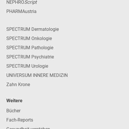
Script
NEPHRO
PHARMAustria
SPECTRUM Dermatologie
SPECTRUM Onkologie
SPECTRUM Pathologie
SPECTRUM Psychiatrie
SPECTRUM Urologie
UNIVERSUM INNERE MEDIZIN
Zahn Krone
Weitere
Bücher
Fach-Reports