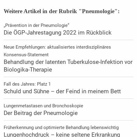
Weitere Artikel in der Rubrik "Pneumologie":
„Prävention in der Pneumologie“
Die ÖGP-Jahrestagung 2022 im Rückblick
Neue Empfehlungen: aktualisiertes interdisziplinäres
Konsensus-Statement
Behandlung der latenten Tuberkulose-Infektion vor
Biologika-Therapie
Fall des Jahres: Platz 1
Schuld und Sühne – der Feind in meinem Bett
Lungenmetastasen und Bronchoskopie
Der Beitrag der Pneumologie
Früherkennung und optimierte Behandlung lebenswichtig
Lungenhochdruck – keine seltene Erkrankung