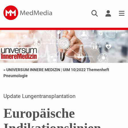
« UNIVERSUM INNERE MEDIZIN
|
UIM 10|2022 Themenheft
Pneumologie
Update Lungentransplantation
Europäische