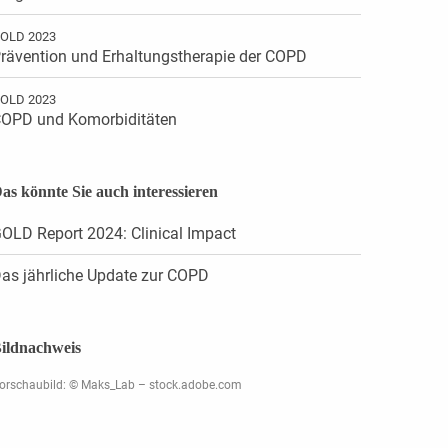
OLD 2023
rävention und Erhaltungstherapie der COPD
OLD 2023
OPD und Komorbiditäten
as könnte Sie auch interessieren
OLD Report 2024: Clinical Impact
as jährliche Update zur COPD
ildnachweis
orschaubild: © Maks_Lab – stock.adobe.com