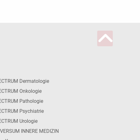
ECTRUM Dermatologie
ECTRUM Onkologie
ECTRUM Pathologie
CTRUM Psychiatrie
ECTRUM Urologie
IVERSUM INNERE MEDIZIN