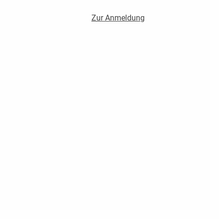
Zur Anmeldung